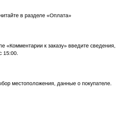
читайте в разделе «
Оплата
»
ле «Комментарии к заказу» введите сведения,
 15:00.
ыбор местоположения, данные о покупателе.