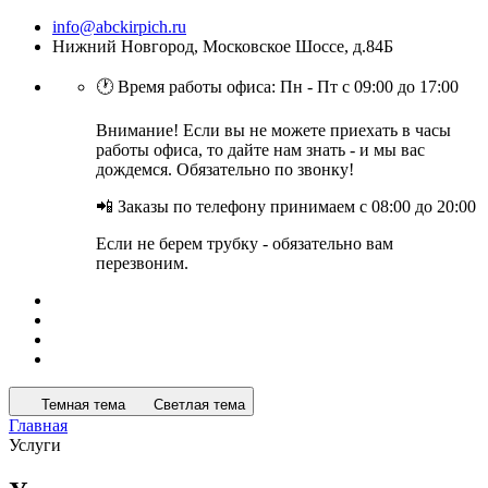
info@abckirpich.ru
Нижний Новгород, Московское Шоссе, д.84Б
🕐 Время работы офиса: Пн - Пт с 09:00 до 17:00
Внимание! Если вы не можете приехать в часы
работы офиса, то дайте нам знать - и мы вас
дождемся. Обязательно по звонку!
📲 Заказы по телефону принимаем с 08:00 до 20:00
Если не берем трубку - обязательно вам
перезвоним.
Темная тема
Светлая тема
Главная
Услуги