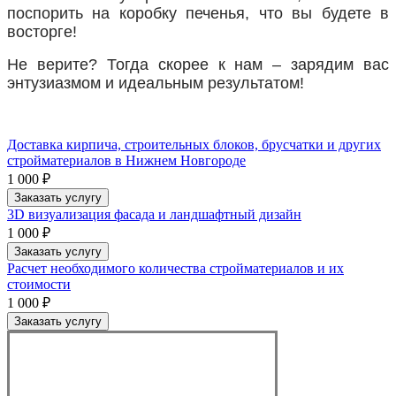
поспорить на коробку печенья, что вы будете в
восторге!
Не верите? Тогда скорее к нам – зарядим вас
энтузиазмом и идеальным результатом!
Доставка кирпича, строительных блоков, брусчатки и других
стройматериалов в Нижнем Новгороде
1 000 ₽
Заказать услугу
3D визуализация фасада и ландшафтный дизайн
1 000 ₽
Заказать услугу
Расчет необходимого количества стройматериалов и их
стоимости
1 000 ₽
Заказать услугу