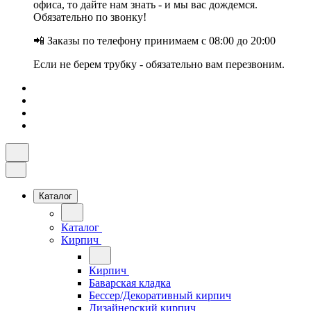
офиса, то дайте нам знать - и мы вас дождемся.
Обязательно по звонку!
📲 Заказы по телефону принимаем с 08:00 до 20:00
Если не берем трубку - обязательно вам перезвоним.
Каталог
Каталог
Кирпич
Кирпич
Баварская кладка
Бессер/Декоративный кирпич
Дизайнерский кирпич