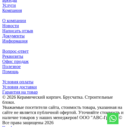
Бренды
Услуги
Компания
О компании
Новости
Написать отзыв
Документы
Информация
Вопрос-ответ
Реквизиты
Офис продаж
Полезное
Помощь
Условия оплаты
Условия доставки
Гарантия на товар
© 2026 Керамический кирпич. Брусчатка. Строительные
блоки.
Уважаемые посетители сайта, стоимость товара, указанная на
сайте не является публичной офертой. Уточняйте стоимость и
наличие товаров у наших менеджеров! ООО "АВС-Групп" ©
Все права защищены 2026