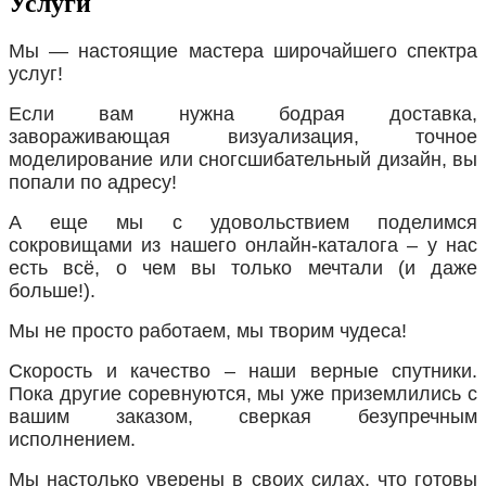
Услуги
Мы — настоящие мастера широчайшего спектра
услуг!
Если вам нужна бодрая доставка,
завораживающая визуализация, точное
моделирование или сногсшибательный дизайн, вы
попали по адресу!
А еще мы с удовольствием поделимся
сокровищами из нашего онлайн-каталога – у нас
есть всё, о чем вы только мечтали (и даже
больше!).
Мы не просто работаем, мы творим чудеса!
Скорость и качество – наши верные спутники.
Пока другие соревнуются, мы уже приземлились с
вашим заказом, сверкая безупречным
исполнением.
Мы настолько уверены в своих силах, что готовы