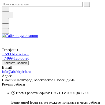
Телефоны
+7-999-120-30-35
+7-999-120-30-20
Заказать звонок
E-mail
info@abckirpich.ru
Адрес
Нижний Новгород, Московское Шоссе, д.84Б
Режим работы
🕐 Время работы офиса: Пн - Пт с 09:00 до 17:00
Внимание! Если вы не можете приехать в часы работы