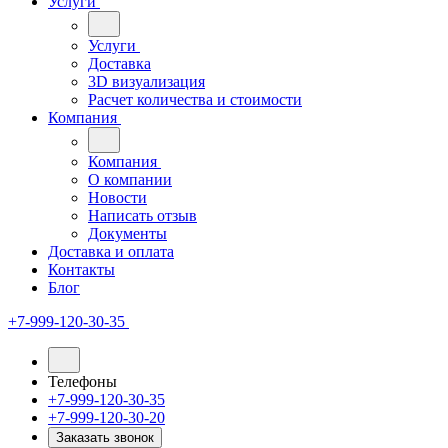
Услуги
Услуги
Доставка
3D визуализация
Расчет количества и стоимости
Компания
Компания
О компании
Новости
Написать отзыв
Документы
Доставка и оплата
Контакты
Блог
+7-999-120-30-35
Телефоны
+7-999-120-30-35
+7-999-120-30-20
Заказать звонок