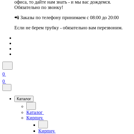
офиса, то дайте нам знать - и мы вас дождемся.
Обязательно по звонку!
📲 Заказы по телефону принимаем с 08:00 до 20:00
Если не берем трубку - обязательно вам перезвоним.
0
0
Каталог
Каталог
Кирпич
Кирпич