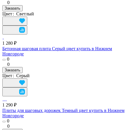
0
Заказать
Цвет
:
Светлый
1 280 ₽
Бетонная шаговая плита Серый цвет купить в Нижнем
Новгороде
0
0
Заказать
Цвет
:
Серый
1 290 ₽
Плиты для шаговых дорожек Темный цвет купить в Нижнем
Новгороде
0
0