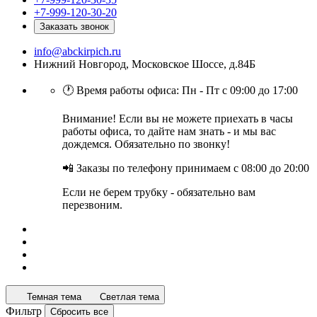
+7-999-120-30-20
Заказать звонок
info@abckirpich.ru
Нижний Новгород, Московское Шоссе, д.84Б
🕐 Время работы офиса: Пн - Пт с 09:00 до 17:00
Внимание! Если вы не можете приехать в часы
работы офиса, то дайте нам знать - и мы вас
дождемся. Обязательно по звонку!
📲 Заказы по телефону принимаем с 08:00 до 20:00
Если не берем трубку - обязательно вам
перезвоним.
Темная тема
Светлая тема
Фильтр
Сбросить все