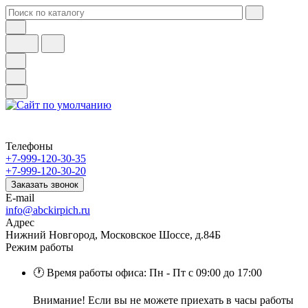
Телефоны
+7-999-120-30-35
+7-999-120-30-20
Заказать звонок
E-mail
info@abckirpich.ru
Адрес
Нижний Новгород, Московское Шоссе, д.84Б
Режим работы
🕐 Время работы офиса: Пн - Пт с 09:00 до 17:00
Внимание! Если вы не можете приехать в часы работы