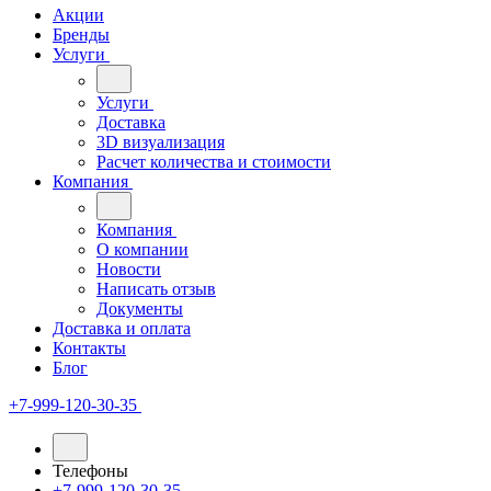
Акции
Бренды
Услуги
Услуги
Доставка
3D визуализация
Расчет количества и стоимости
Компания
Компания
О компании
Новости
Написать отзыв
Документы
Доставка и оплата
Контакты
Блог
+7-999-120-30-35
Телефоны
+7-999-120-30-35