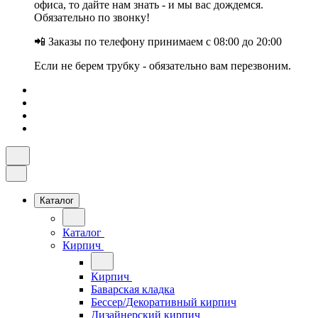
офиса, то дайте нам знать - и мы вас дождемся.
Обязательно по звонку!
📲 Заказы по телефону принимаем с 08:00 до 20:00
Если не берем трубку - обязательно вам перезвоним.
Каталог
Каталог
Кирпич
Кирпич
Баварская кладка
Бессер/Декоративный кирпич
Дизайнерский кирпич