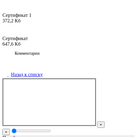
Сертификат 1
372,2 Кб
Сертификат
647,6 Кб
Комментарии
Назад к списку
×
×