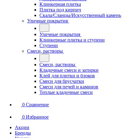
Клинкерная плитка
Плитка под кирпич
Скала/Сланцы/Искусственный камень
Уличные покрытия
Уличные покрытия
Клинкерные плитка и ступени
Ступени
Смеси, растворы
Смеси, растворы
Кладочные смеси и затирки
Клей для плитки и блоков
Смеси для брусчатки
Смеси для печей и каминов
Теплые кладочные смеси
0
Сравнение
0
Избранное
Акции
Бренды