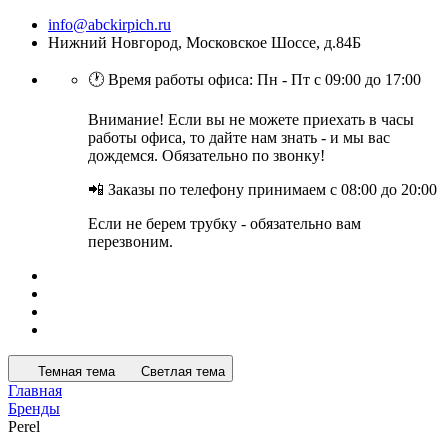
info@abckirpich.ru
Нижний Новгород, Московское Шоссе, д.84Б
🕐 Время работы офиса: Пн - Пт с 09:00 до 17:00
Внимание! Если вы не можете приехать в часы
работы офиса, то дайте нам знать - и мы вас
дождемся. Обязательно по звонку!
📲 Заказы по телефону принимаем с 08:00 до 20:00
Если не берем трубку - обязательно вам
перезвоним.
Темная тема
Светлая тема
Главная
Бренды
Perel