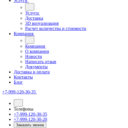
Услуги
Услуги
Доставка
3D визуализация
Расчет количества и стоимости
Компания
Компания
О компании
Новости
Написать отзыв
Документы
Доставка и оплата
Контакты
Блог
+7-999-120-30-35
Телефоны
+7-999-120-30-35
+7-999-120-30-20
Заказать звонок