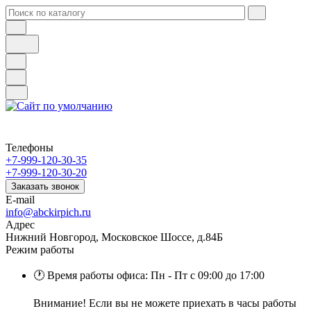
Телефоны
+7-999-120-30-35
+7-999-120-30-20
Заказать звонок
E-mail
info@abckirpich.ru
Адрес
Нижний Новгород, Московское Шоссе, д.84Б
Режим работы
🕐 Время работы офиса: Пн - Пт с 09:00 до 17:00
Внимание! Если вы не можете приехать в часы работы