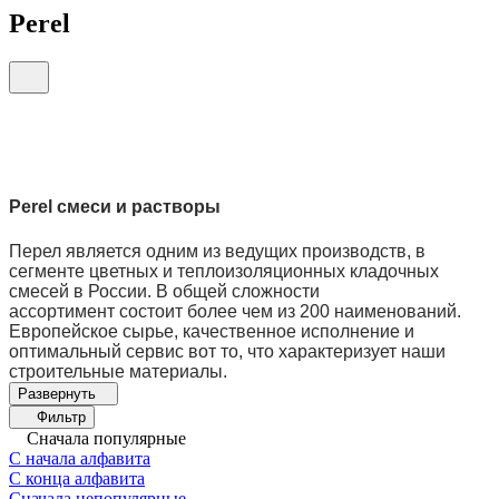
Perel
Perel
смеси и растворы
Перел является одним из ведущих производств, в
сегменте цветных и теплоизоляционных кладочных
смесей в России. В общей сложности
ассортимент состоит более чем из 200 наименований.
Европейское сырье, качественное исполнение и
оптимальный сервис вот то, что характеризует наши
строительные материалы.
Фильтр
Сначала популярные
С начала алфавита
С конца алфавита
Сначала непопулярные