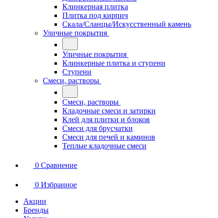
Клинкерная плитка
Плитка под кирпич
Скала/Сланцы/Искусственный камень
Уличные покрытия
Уличные покрытия
Клинкерные плитка и ступени
Ступени
Смеси, растворы
Смеси, растворы
Кладочные смеси и затирки
Клей для плитки и блоков
Смеси для брусчатки
Смеси для печей и каминов
Теплые кладочные смеси
0
Сравнение
0
Избранное
Акции
Бренды