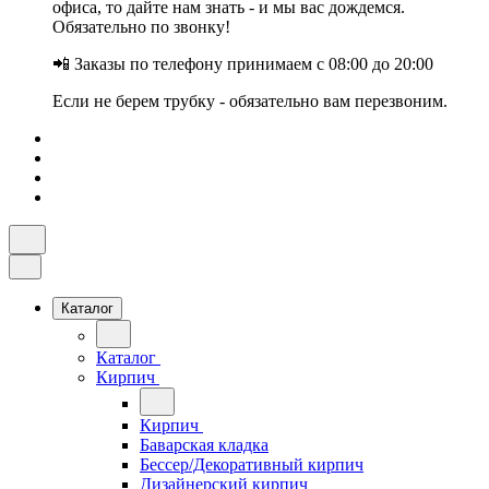
офиса, то дайте нам знать - и мы вас дождемся.
Обязательно по звонку!
📲 Заказы по телефону принимаем с 08:00 до 20:00
Если не берем трубку - обязательно вам перезвоним.
Каталог
Каталог
Кирпич
Кирпич
Баварская кладка
Бессер/Декоративный кирпич
Дизайнерский кирпич