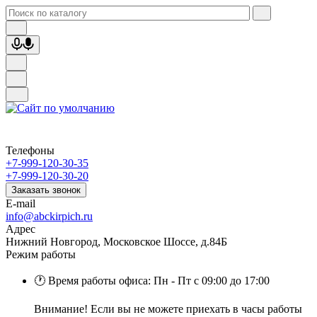
Телефоны
+7-999-120-30-35
+7-999-120-30-20
Заказать звонок
E-mail
info@abckirpich.ru
Адрес
Нижний Новгород, Московское Шоссе, д.84Б
Режим работы
🕐 Время работы офиса: Пн - Пт с 09:00 до 17:00
Внимание! Если вы не можете приехать в часы работы