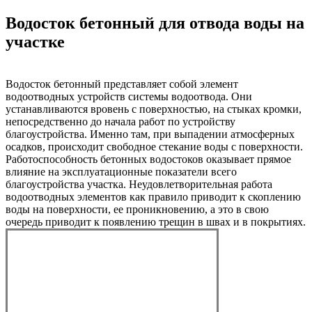
Водосток бетонный для отвода воды на
участке
Водосток бетонный представляет собой элемент
водоотводных устройств системы водоотвода. Они
устанавливаются вровень с поверхностью, на стыках кромки,
непосредственно до начала работ по устройству
благоустройства. Именно там, при выпадении атмосферных
осадков, происходит свободное стекание воды с поверхности.
Работоспособность бетонных водостоков оказывает прямое
влияние на эксплуатационные показатели всего
благоустройства участка. Неудовлетворительная работа
водоотводных элементов как правило приводит к скоплению
воды на поверхности, ее проникновению, а это в свою
очередь приводит к появлению трещин в швах и в покрытиях.