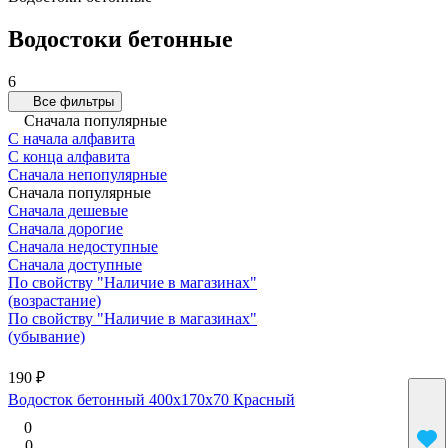
Водостоки бетонные
6
Все фильтры
Сначала популярные
С начала алфавита
С конца алфавита
Сначала непопулярные
Сначала популярные
Сначала дешевые
Сначала дорогие
Сначала недоступные
Сначала доступные
По свойству "Наличие в магазинах"
(возрастание)
По свойству "Наличие в магазинах"
(убывание)
190 ₽
Водосток бетонный 400х170х70 Красный
0
0