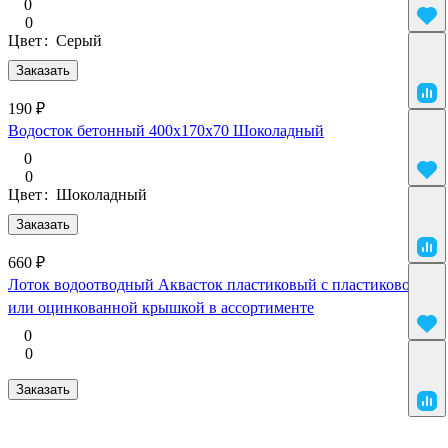
0
0
Цвет
:
Серый
Заказать
190 ₽
Водосток бетонный 400х170х70 Шоколадный
0
0
Цвет
:
Шоколадный
Заказать
660 ₽
Лоток водоотводный Аквасток пластиковый с пластиковой
или оцинкованной крышкой в ассортименте
0
0
Заказать