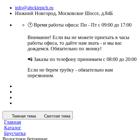
info@abckirpich.ru
Нижний Новгород, Московское Шоссе, д.84Б
🕐 Время работы офиса: Пн - Пт с 09:00 до 17:00
Внимание! Если вы не можете приехать в часы
работы офиса, то дайте нам знать - и мы вас
дождемся. Обязательно по звонку!
📲 Заказы по телефону принимаем с 08:00 до 20:00
Если не берем трубку - обязательно вам
перезвоним.
Темная тема
Светлая тема
Главная
Каталог
Брусчатка
Водостоки бетонные