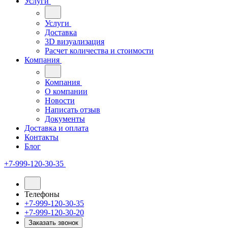
Услуги
Услуги
Доставка
3D визуализация
Расчет количества и стоимости
Компания
Компания
О компании
Новости
Написать отзыв
Документы
Доставка и оплата
Контакты
Блог
+7-999-120-30-35
Телефоны
+7-999-120-30-35
+7-999-120-30-20
Заказать звонок