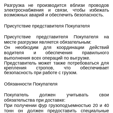
Разгрузка не производится вблизи проводов
электроснабжения и связи, чтобы избежать
возможных аварий и обеспечить безопасность.
Присутствие представителя Покупателя
Присутствие представителя Покупателя на
месте разгрузки является обязательным:
Он необходим для координации действий
водителя и обеспечения правильного
выполнения всех операций по выгрузке.
Представитель может также потребоваться для
крепления стропов, что обеспечивает
безопасность при работе с грузом.
Обязанности Покупателя
Покупатель должен учитывать свои
обязательства при доставке:
При получении фур грузоподъемностью 20 и 40
тонн он должен предоставить специальные