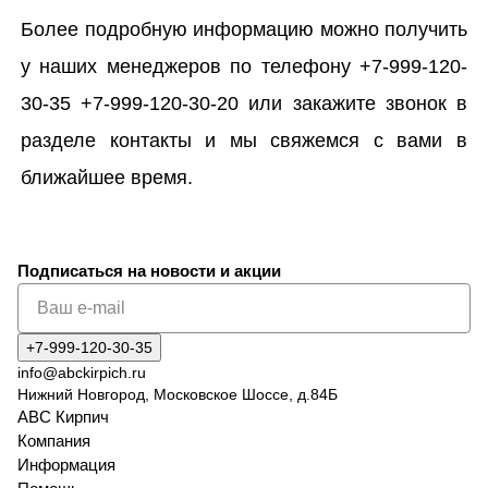
Более подробную информацию можно получить
у наших менеджеров по телефону +7-999-120-
30-35 +7-999-120-30-20 или закажите звонок в
разделе контакты и мы свяжемся с вами в
ближайшее время.
Подписаться
на новости и акции
+7-999-120-30-35
info@abckirpich.ru
Нижний Новгород, Московское Шоссе, д.84Б
АВС Кирпич
Компания
Информация