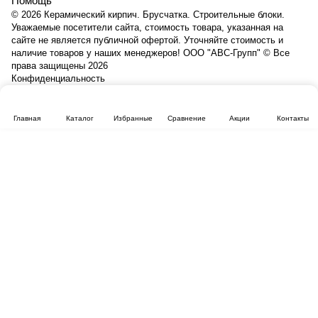
Помощь
© 2026 Керамический кирпич. Брусчатка. Строительные блоки.
Уважаемые посетители сайта, стоимость товара, указанная на
сайте не является публичной офертой. Уточняйте стоимость и
наличие товаров у наших менеджеров! ООО "АВС-Групп" © Все
права защищены 2026
Конфиденциальность
Главная
Каталог
Избранные
Сравнение
Акции
Контакты