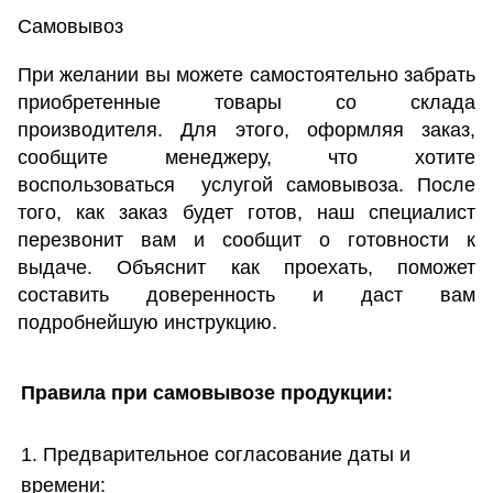
Самовывоз
При желании вы можете самостоятельно забрать
приобретенные товары со склада
производителя. Для этого, оформляя заказ,
сообщите менеджеру, что хотите
воспользоваться
услугой самовывоза. После
того, как заказ будет готов, наш специалист
перезвонит вам и сообщит о готовности
к
выдаче. Объяснит как проехать, поможет
составить доверенность и даст вам
подробнейшую инструкцию.
Правила при самовывозе продукции:
1. Предварительное согласование даты и
времени: