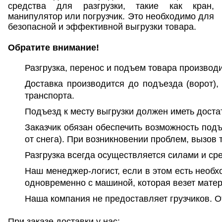
средства для разгрузки, такие как кран,
манипулятор или погрузчик. Это необходимо для
безопасной и эффективной выгрузки товара.
Обратите внимание!
Разгрузка, перенос и подъем товара производи
Доставка производится до подъезда (ворот)
транспорта.
Подъезд к месту выгрузки должен иметь дост
Заказчик
обязан
обеспечить возможность подъе
от снега). При возникновении проблем, вызов
Разгрузка всегда осуществляется силами и ср
Наш менеджер-логист, если в этом есть необх
одновременно с машиной, которая везет матер
Наша компания не предоставляет грузчиков. От
При заказе доставки у нас: