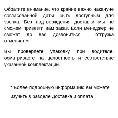
Обратите внимание
, что крайне важно накануне
согласованной даты быть доступным для
звонка. Без подтверждения доставки мы не
сможем привезти вам заказ. Если менеджер не
сможет до вас дозвониться - отгрузка
отменяется.
Вы проверяете упаковку при водителе,
осматриваете на целостность и соответствие
указанной комплектации.
* Более подробную информацию вы можете
изучить в разделе
Доставка и оплата