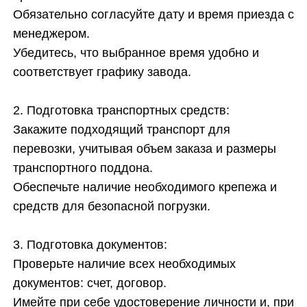
Обязательно согласуйте дату и время приезда с
менеджером.
Убедитесь, что выбранное время удобно и
соответствует графику завода.
2. Подготовка транспортных средств:
Закажите подходящий транспорт для
перевозки, учитывая объем заказа и размеры
транспортного поддона.
Обеспечьте наличие необходимого крепежа и
средств для безопасной погрузки.
3. Подготовка документов:
Проверьте наличие всех необходимых
документов: счет, договор.
Имейте при себе удостоверение личности и, при