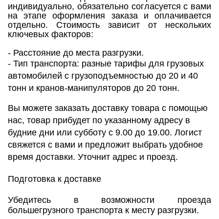
индивидуально, обязательно согласуется с вами
на этапе оформления заказа и оплачивается
отдельно. Стоимость зависит от нескольких
ключевых факторов:
- Расстояние до места разгрузки.
- Тип транспорта: разные тарифы для грузовых
автомобилей с грузоподъемностью до 20 и 40
тонн и кранов-манипуляторов до 20 тонн.
Вы можете заказать доставку товара с помощью
нас, товар прибудет по указанному адресу в
будние дни или субботу с 9.00 до 19.00. Логист
свяжется с вами и предложит выбрать удобное
время доставки. Уточнит адрес и проезд.
Подготовка к доставке
Убедитесь в возможности проезда
большегрузного транспорта к месту разгрузки.