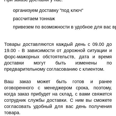
организуем доставку "под ключ"
рассчитаем тоннаж
привезем по возможности в удобное для вас 
Товары доставляются каждый день с 09.00 до
19.00 - В зависимости от дорожной ситуации и
форс-мажорных обстоятельств, дата и время
доставки могут быть изменены по
предварительному согласованию с клиентом.
Ваш заказ может быть готов и ранее
оговоренного с менеджером срока, поэтому,
когда заказ прибудет на склад, с вами свяжется
сотрудник службы доставки. С ним вы сможете
согласовать удобный для вас день получения
товара.