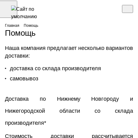
Главная
Помощь
Помощь
Наша компания предлагает несколько вариантов
доставки:
доставка со склада производителя
самовывоз
Доставка по Нижнему Новгороду и
Нижегородской области со склада
производителя*
Стоимость доставки рассчитывается