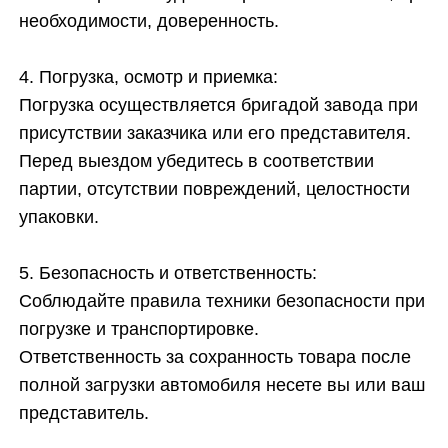
необходимости, доверенность.
4. Погрузка, осмотр и приемка:
Погрузка осуществляется бригадой завода при
присутствии заказчика или его представителя.
Перед выездом убедитесь в соответствии
партии, отсутствии повреждений, целостности
упаковки.
5. Безопасность и ответственность:
Соблюдайте правила техники безопасности при
погрузке и транспортировке.
Ответственность за сохранность товара после
полной загрузки автомобиля несете вы или ваш
представитель.