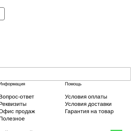
Информация
Помощь
Вопрос-ответ
Условия оплаты
Реквизиты
Условия доставки
Офис продаж
Гарантия на товар
Полезное