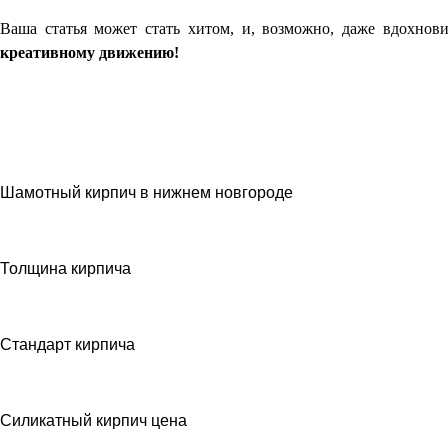
Ваша статья может стать хитом, и, возможно, даже вдохнов
креативному движению!
Шамотный кирпич в нижнем новгороде
Толщина кирпича
Стандарт кирпича
Силикатный кирпич цена