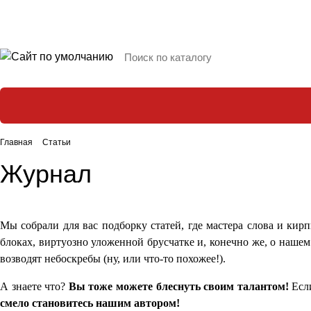
Главная
Статьи
Журнал
Мы собрали для вас подборку статей, где мастера слова и ки
блоках, виртуозно уложенной брусчатке и, конечно же, о нашем
возводят небоскребы (ну, или что-то похожее!).
А знаете что?
Вы тоже можете блеснуть своим талантом!
Если
смело становитесь нашим автором!