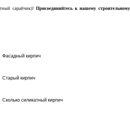
ютный сарайчик)!
Присоединяйтесь к нашему строительном
Фасадный кирпич
Старый кирпич
Сколько силикатный кирпич