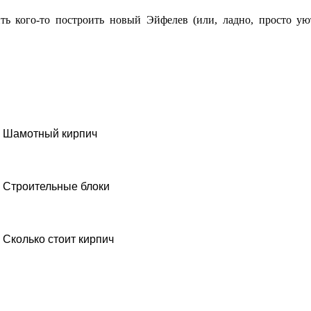
ить кого-то построить новый Эйфелев (или, ладно, просто у
Шамотный кирпич
Строительные блоки
Сколько стоит кирпич