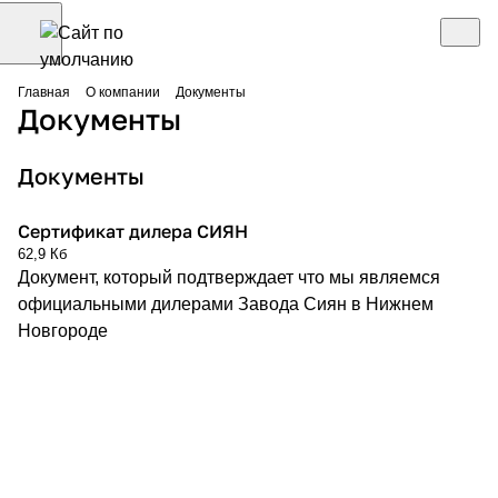
Главная
О компании
Документы
Документы
Документы
Сертификат дилера СИЯН
62,9 Кб
Документ, который подтверждает что мы являемся
официальными дилерами Завода Сиян в Нижнем
Новгороде