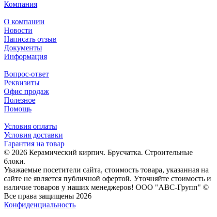
Компания
О компании
Новости
Написать отзыв
Документы
Информация
Вопрос-ответ
Реквизиты
Офис продаж
Полезное
Помощь
Условия оплаты
Условия доставки
Гарантия на товар
© 2026 Керамический кирпич. Брусчатка. Строительные
блоки.
Уважаемые посетители сайта, стоимость товара, указанная на
сайте не является публичной офертой. Уточняйте стоимость и
наличие товаров у наших менеджеров! ООО "АВС-Групп" ©
Все права защищены 2026
Конфиденциальность