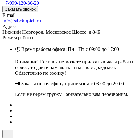
+7-999-120-30-20
Заказать звонок
E-mail
info@abckirpich.ru
Адрес
Нижний Новгород, Московское Шоссе, д.84Б
Режим работы
🕐 Время работы офиса: Пн - Пт с 09:00 до 17:00
Внимание! Если вы не можете приехать в часы работы
офиса, то дайте нам знать - и мы вас дождемся.
Обязательно по звонку!
📲 Заказы по телефону принимаем с 08:00 до 20:00
Если не берем трубку - обязательно вам перезвоним.