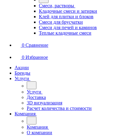
Смеси, растворы
Кладочные смеси и затирки
Клей для плитки и блоков
Смеси для брусчатки
Смеси для печей и каминов
Теплые кладочные смеси
0
Сравнение
0
Избранное
Акции
Бренды
Услуги
Услуги
Доставка
3D визуализация
Расчет количества и стоимости
Компания
Компания
О компании