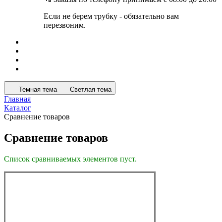
Если не берем трубку - обязательно вам
перезвоним.
Темная тема
Светлая тема
Главная
Каталог
Сравнение товаров
Сравнение товаров
Список сравниваемых элементов пуст.