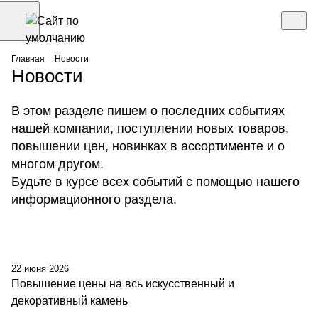
Главная
Новости
Новости
В этом разделе пишем о последних событиях
нашей компании, поступлении новых товаров,
повышении цен, новинках в ассортименте и о
многом другом.
Будьте в курсе всех событий с помощью нашего
информационного раздела.
22 июня 2026
Повышение цены на всь искусственный и
декоративный камень