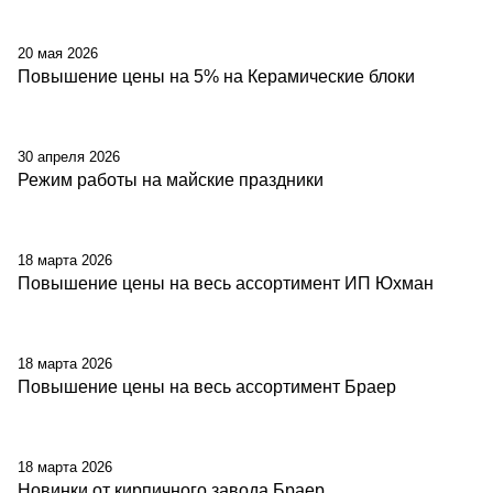
20 мая 2026
Повышение цены на 5% на Керамические блоки
30 апреля 2026
Режим работы на майские праздники
18 марта 2026
Повышение цены на весь ассортимент ИП Юхман
18 марта 2026
Повышение цены на весь ассортимент Браер
18 марта 2026
Новинки от кирпичного завода Браер