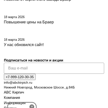
18 марта 2026
Повышение цены на Браер
18 марта 2026
У нас обновился сайт!
Подписаться
на новости и акции
+7-999-120-30-35
info@abckirpich.ru
Нижний Новгород, Московское Шоссе, д.84Б
АВС Кирпич
Компания
Информация
×