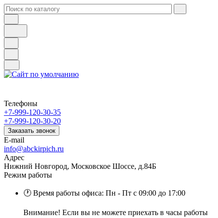
Телефоны
+7-999-120-30-35
+7-999-120-30-20
Заказать звонок
E-mail
info@abckirpich.ru
Адрес
Нижний Новгород, Московское Шоссе, д.84Б
Режим работы
🕐 Время работы офиса: Пн - Пт с 09:00 до 17:00
Внимание! Если вы не можете приехать в часы работы