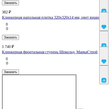
Заказать
382 ₽
Клинкерная напольная плитка 320x320x14 мм, цвет вишня
0
0
Заказать
1 740 ₽
Клинкерная фронтальная ступень Шоколад, МаркаСтрой
0
0
Заказать