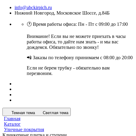
info@abckirpich.ru
Нижний Новгород, Московское Шоссе, д.84Б
🕐 Время работы офиса: Пн - Пт с 09:00 до 17:00
Внимание! Если вы не можете приехать в часы
работы офиса, то дайте нам знать - и мы вас
дождемся. Обязательно по звонку!
📲 Заказы по телефону принимаем с 08:00 до 20:00
Если не берем трубку - обязательно вам
перезвоним.
Темная тема
Светлая тема
Главная
Каталог
Уличные покрытия
Клинкерные плитка и ступени