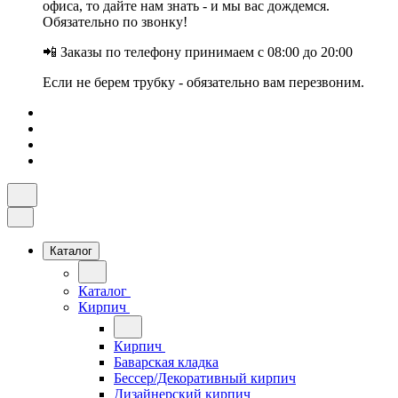
офиса, то дайте нам знать - и мы вас дождемся.
Обязательно по звонку!
📲 Заказы по телефону принимаем с 08:00 до 20:00
Если не берем трубку - обязательно вам перезвоним.
Каталог
Каталог
Кирпич
Кирпич
Баварская кладка
Бессер/Декоративный кирпич
Дизайнерский кирпич