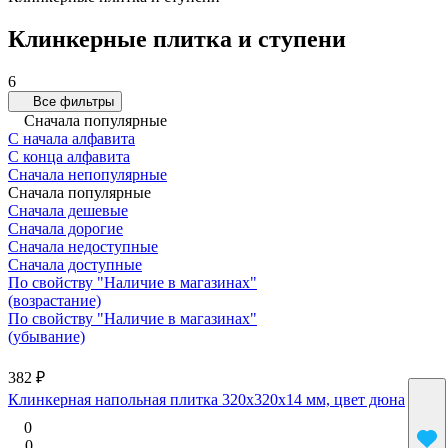
Клинкерные плитка и ступени
6
Все фильтры
Сначала популярные
С начала алфавита
С конца алфавита
Сначала непопулярные
Сначала популярные
Сначала дешевые
Сначала дорогие
Сначала недоступные
Сначала доступные
По свойству "Наличие в магазинах"
(возрастание)
По свойству "Наличие в магазинах"
(убывание)
382 ₽
Клинкерная напольная плитка 320x320x14 мм, цвет дюна
0
0