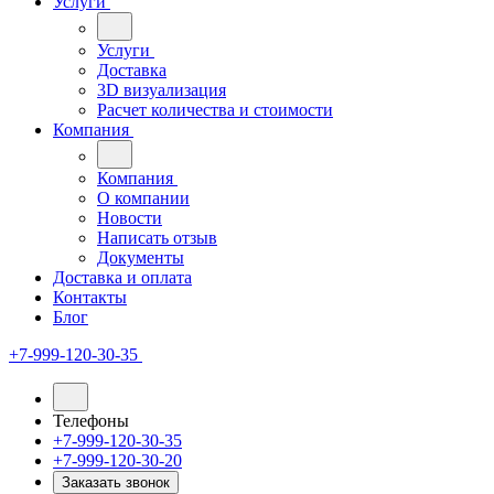
Услуги
Услуги
Доставка
3D визуализация
Расчет количества и стоимости
Компания
Компания
О компании
Новости
Написать отзыв
Документы
Доставка и оплата
Контакты
Блог
+7-999-120-30-35
Телефоны
+7-999-120-30-35
+7-999-120-30-20
Заказать звонок