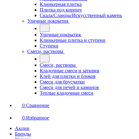
Клинкерная плитка
Плитка под кирпич
Скала/Сланцы/Искусственный камень
Уличные покрытия
Уличные покрытия
Клинкерные плитка и ступени
Ступени
Смеси, растворы
Смеси, растворы
Кладочные смеси и затирки
Клей для плитки и блоков
Смеси для брусчатки
Смеси для печей и каминов
Теплые кладочные смеси
0
Сравнение
0
Избранное
Акции
Бренды