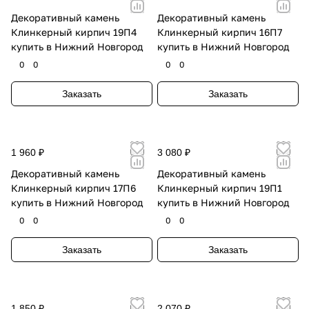
Декоративный камень
Декоративный камень
Клинкерный кирпич 19П4
Клинкерный кирпич 16П7
купить в Нижний Новгород
купить в Нижний Новгород
0
0
0
0
Заказать
Заказать
1 960 ₽
3 080 ₽
Декоративный камень
Декоративный камень
Клинкерный кирпич 17П6
Клинкерный кирпич 19П1
купить в Нижний Новгород
купить в Нижний Новгород
0
0
0
0
Заказать
Заказать
1 850 ₽
2 070 ₽