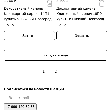
1 766 ₽
2 400 ₽
Декоративный камень
Декоративный камень
Клинкерный кирпич 14П1
Клинкерный кирпич 16П9
купить в Нижний Новгород
купить в Нижний Новгород
0
0
0
0
Заказать
Заказать
Загрузить еще
1
2
Подписаться
на новости и акции
+7-999-120-30-35