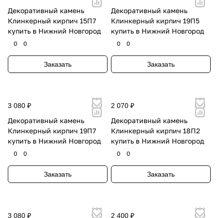
Декоративный камень
Декоративный камень
Клинкерный кирпич 15П7
Клинкерный кирпич 19П5
купить в Нижний Новгород
купить в Нижний Новгород
0
0
0
0
Заказать
Заказать
3 080 ₽
2 070 ₽
Декоративный камень
Декоративный камень
Клинкерный кирпич 19П7
Клинкерный кирпич 18П2
купить в Нижний Новгород
купить в Нижний Новгород
0
0
0
0
Заказать
Заказать
3 080 ₽
2 400 ₽