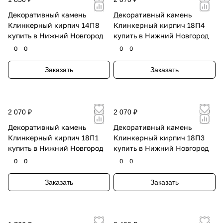
Декоративный камень
Декоративный камень
Клинкерный кирпич 14П8
Клинкерный кирпич 18П4
купить в Нижний Новгород
купить в Нижний Новгород
0
0
0
0
Заказать
Заказать
2 070 ₽
2 070 ₽
Декоративный камень
Декоративный камень
Клинкерный кирпич 18П1
Клинкерный кирпич 18П3
купить в Нижний Новгород
купить в Нижний Новгород
0
0
0
0
Заказать
Заказать