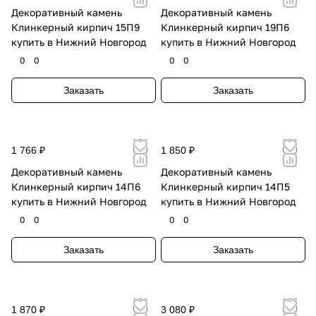
Декоративный камень
Декоративный камень
Клинкерный кирпич 15П9
Клинкерный кирпич 19П6
купить в Нижний Новгород
купить в Нижний Новгород
0
0
0
0
Заказать
Заказать
1 766 ₽
1 850 ₽
Декоративный камень
Декоративный камень
Клинкерный кирпич 14П6
Клинкерный кирпич 14П5
купить в Нижний Новгород
купить в Нижний Новгород
0
0
0
0
Заказать
Заказать
1 870 ₽
3 080 ₽