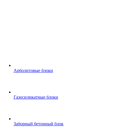
Арболитовые блоки
Газосиликатные блоки
Заборный бетонный блок