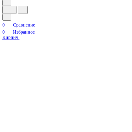
0
Сравнение
0
Избранное
Кирпич