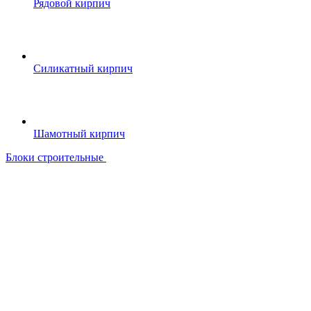
Рядовой кирпич
Силикатный кирпич
Шамотный кирпич
Блоки строительные