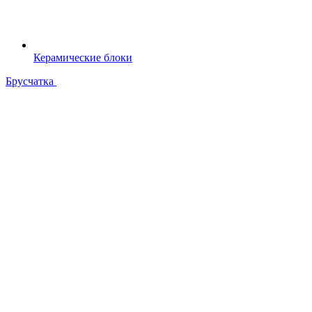
Керамические блоки
Брусчатка