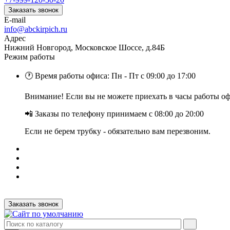
Заказать звонок
E-mail
info@abckirpich.ru
Адрес
Нижний Новгород, Московское Шоссе, д.84Б
Режим работы
🕐 Время работы офиса: Пн - Пт с 09:00 до 17:00
Внимание! Если вы не можете приехать в часы работы офи
📲 Заказы по телефону принимаем с 08:00 до 20:00
Если не берем трубку - обязательно вам перезвоним.
Заказать звонок