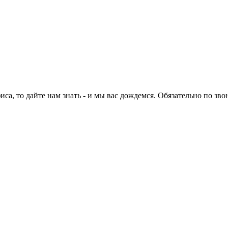
са, то дайте нам знать - и мы вас дождемся. Обязательно по зво