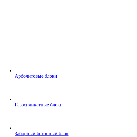
Арболитовые блоки
Газосиликатные блоки
Заборный бетонный блок