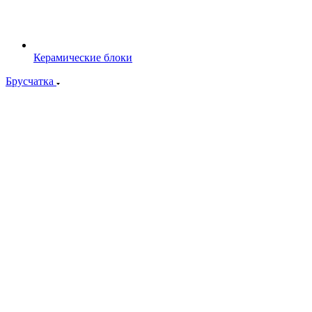
Керамические блоки
Брусчатка