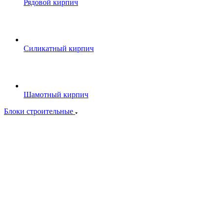
Рядовой кирпич
Силикатный кирпич
Шамотный кирпич
Блоки строительные