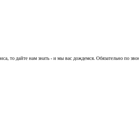
са, то дайте нам знать - и мы вас дождемся. Обязательно по зво