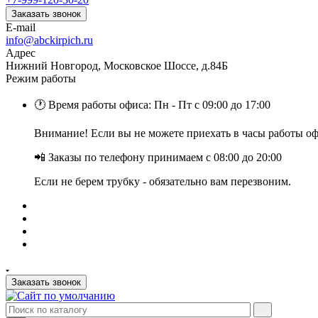
Заказать звонок
E-mail
info@abckirpich.ru
Адрес
Нижний Новгород, Московское Шоссе, д.84Б
Режим работы
🕐 Время работы офиса: Пн - Пт с 09:00 до 17:00
Внимание! Если вы не можете приехать в часы работы офи
📲 Заказы по телефону принимаем с 08:00 до 20:00
Если не берем трубку - обязательно вам перезвоним.
Заказать звонок