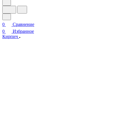
0
Сравнение
0
Избранное
Кирпич