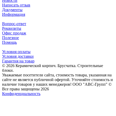
Новости
Написать отзыв
Документы
Информация
Вопрос-ответ
Реквизиты
Офис продаж
Полезное
Помощь
Условия оплаты
Условия доставки
Гарантия на товар
© 2026 Керамический кирпич. Брусчатка. Строительные
блоки.
Уважаемые посетители сайта, стоимость товара, указанная на
сайте не является публичной офертой. Уточняйте стоимость и
наличие товаров у наших менеджеров! ООО "АВС-Групп" ©
Все права защищены 2026
Конфиденциальность