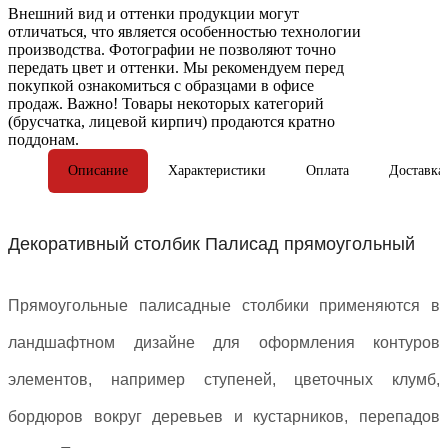
Внешний вид и оттенки продукции могут
отличаться, что является особенностью технологии
производства. Фотографии не позволяют точно
передать цвет и оттенки. Мы рекомендуем перед
покупкой ознакомиться с образцами в офисе
продаж. Важно! Товары некоторых категорий
(брусчатка, лицевой кирпич) продаются кратно
поддонам.
Описание
Характеристики
Оплата
Доставка
Декоративный столбик Палисад прямоугольный
Прямоугольные палисадные столбики применяются в
ландшафтном дизайне для оформления контуров
элементов, например ступеней, цветочных клумб,
бордюров вокруг деревьев и кустарников, перепадов