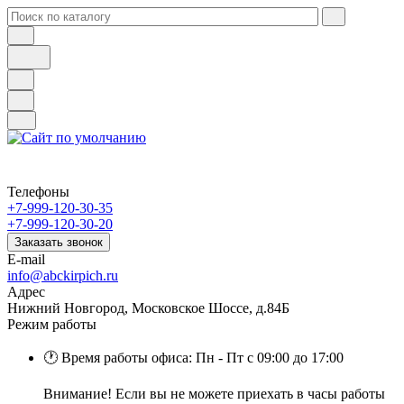
Телефоны
+7-999-120-30-35
+7-999-120-30-20
Заказать звонок
E-mail
info@abckirpich.ru
Адрес
Нижний Новгород, Московское Шоссе, д.84Б
Режим работы
🕐 Время работы офиса: Пн - Пт с 09:00 до 17:00
Внимание! Если вы не можете приехать в часы работы