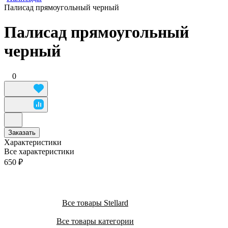
Палисад прямоугольный черный
Палисад прямоугольный
черный
0
Заказать
Характеристики
Все характеристики
650 ₽
Все товары Stellard
Все товары категории