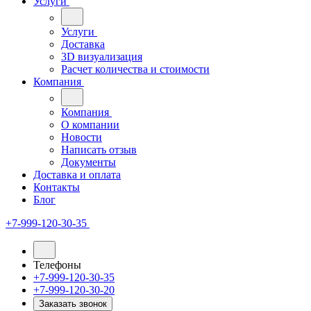
Услуги
Услуги
Доставка
3D визуализация
Расчет количества и стоимости
Компания
Компания
О компании
Новости
Написать отзыв
Документы
Доставка и оплата
Контакты
Блог
+7-999-120-30-35
Телефоны
+7-999-120-30-35
+7-999-120-30-20
Заказать звонок