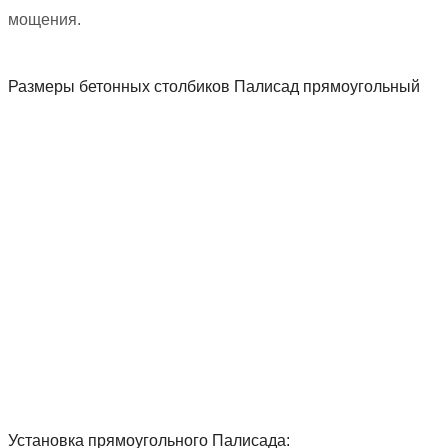
мощения.
Размеры бетонных столбиков Палисад прямоугольный
Установка прямоугольного Палисада: