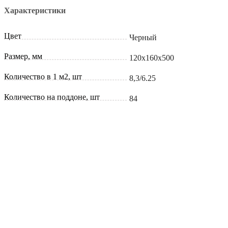
Характеристики
Цвет
Черный
Размер, мм
120х160х500
Количество в 1 м2, шт
8,3/6.25
Количество на поддоне, шт
84