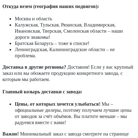
Откуда везем (география наших подвигов):
Москва и область
Калужская, Тульская, Рязанская, Владимирская,
Ивановская, Тверская, Смоленская области – наши
дороги знакомы!
Братская Беларусь – тоже в списке!
Ленинградская, Калининградские области – не
проблема.
Доставка в другие регионы?
Доставим! Если у вас крупный
заказ или вы обожаете продукцию конкретного завода, с
которым мы работаем.
Главный козырь доставки с завода:
Цены, от которых хочется улыбаться!
Мы –
официальные дилеры, поэтому получаем лучшие цены
от заводов за счёт объёмов. Вы платите меньше – мы
радуемся вместе с вами!
Важно!
Минимальный заказ с завода смотрите на странице