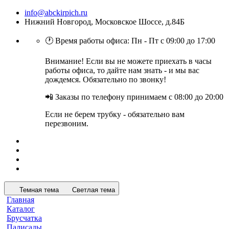
info@abckirpich.ru
Нижний Новгород, Московское Шоссе, д.84Б
🕐 Время работы офиса: Пн - Пт с 09:00 до 17:00
Внимание! Если вы не можете приехать в часы
работы офиса, то дайте нам знать - и мы вас
дождемся. Обязательно по звонку!
📲 Заказы по телефону принимаем с 08:00 до 20:00
Если не берем трубку - обязательно вам
перезвоним.
Темная тема
Светлая тема
Главная
Каталог
Брусчатка
Палисады