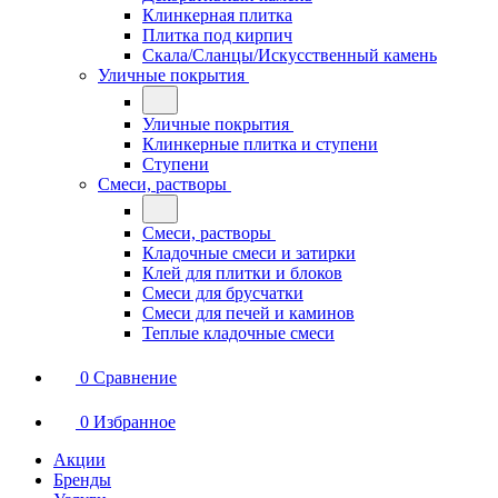
Клинкерная плитка
Плитка под кирпич
Скала/Сланцы/Искусственный камень
Уличные покрытия
Уличные покрытия
Клинкерные плитка и ступени
Ступени
Смеси, растворы
Смеси, растворы
Кладочные смеси и затирки
Клей для плитки и блоков
Смеси для брусчатки
Смеси для печей и каминов
Теплые кладочные смеси
0
Сравнение
0
Избранное
Акции
Бренды