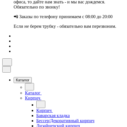
офиса, то дайте нам знать - и мы вас дождемся.
Обязательно по звонку!
📲 Заказы по телефону принимаем с 08:00 до 20:00
Если не берем трубку - обязательно вам перезвоним.
Каталог
Каталог
Кирпич
Кирпич
Баварская кладка
Бессер/Декоративный кирпич
Дизайнерский кирпич