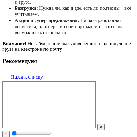
и груза.
Разгрузка:
Нужна ли, как и где, есть ли подъезды – всё
учитываем.
Акции и супер-предложения:
Наша отработанная
логистика, партнёры и свой парк машин – это ваша
возможность сэкономить!
Внимание!
Не забудьте прислать доверенность на получение
груза на электронную почту.
Рекомендуем
Назад к списку
×
×