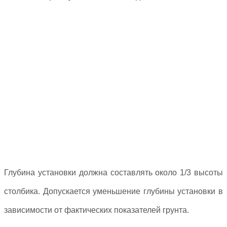
Глубина установки должна составлять около 1/3 высоты
столбика. Допускается уменьшение глубины установки в
зависимости
от фактических показателей грунта.