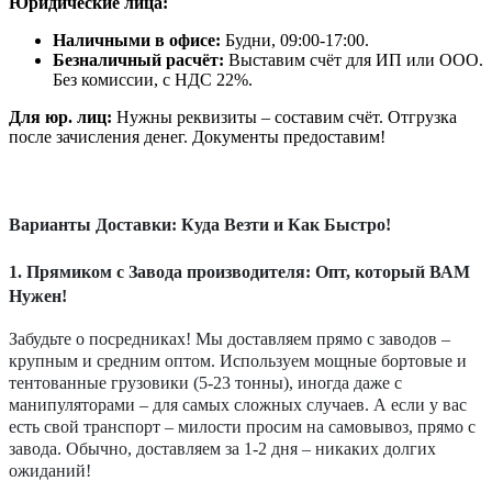
Юридические лица:
Наличными в офисе:
Будни, 09:00-17:00.
Безналичный расчёт:
Выставим счёт для ИП или ООО.
Без комиссии, с НДС 22%.
Для юр. лиц:
Нужны реквизиты – составим счёт. Отгрузка
после зачисления денег. Документы предоставим!
Варианты Доставки: Куда Везти и Как Быстро!
1. Прямиком с Завода производителя: Опт, который ВАМ
Нужен!
Забудьте о посредниках! Мы доставляем прямо с заводов –
крупным и средним оптом. Используем мощные бортовые и
тентованные грузовики (5-23 тонны), иногда даже с
манипуляторами – для самых сложных случаев. А если у вас
есть свой транспорт – милости просим на самовывоз, прямо с
завода. Обычно, доставляем за 1-2 дня – никаких долгих
ожиданий!