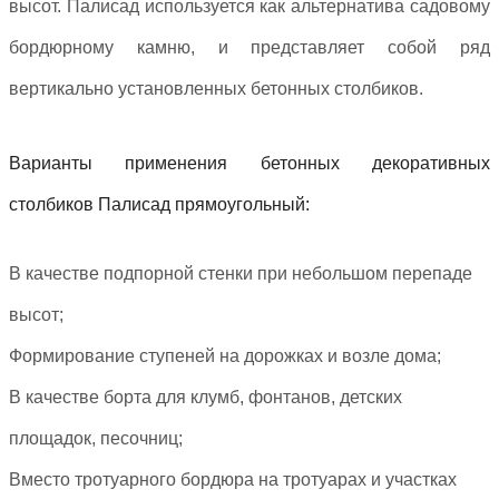
высот. Палисад используется как альтернатива садовому
бордюрному камню, и представляет собой ряд
вертикально установленных бетонных столбиков.
Варианты применения бетонных декоративных
столбиков Палисад прямоугольный:
В качестве подпорной стенки при небольшом перепаде
высот;
Формирование ступеней на дорожках и возле дома;
В качестве борта для клумб, фонтанов, детских
площадок, песочниц;
Вместо тротуарного бордюра на тротуарах и участках