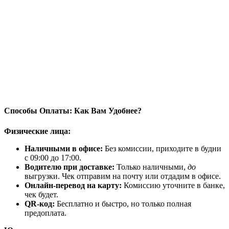
Способы Оплаты: Как Вам Удобнее?
Физические лица:
Наличными в офисе:
Без комиссии, приходите в будни
с 09:00 до 17:00.
Водителю при доставке:
Только наличными,
до
выгрузки. Чек отправим на почту или отдадим в офисе.
Онлайн-перевод на карту:
Комиссию уточните в банке,
чек будет.
QR-код:
Бесплатно и быстро, но только полная
предоплата.