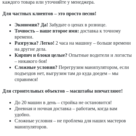
каждого товара или уточняйте у менеджера.
Для частных клиентов – это просто песня!
Экономия? Да!
Забудьте о ценах в рознице.
Точность – наше второе имя:
доставка к точному
времени.
Разгрузка? Легко!
2 часа на машину – больше времени
на другие дела.
Кирпич и блоки целые?
Опытные водители и логисты
– никакого боя!
Сложные условия?
Перегрузим манипулятором, если
подъездов нет, выгрузим там до куда доедем – мы
справимся!
Для строительных объектов – масштабы впечатляют!
До 20 машин в день – стройка не остановится!
Дневная и ночная доставка – работаем, когда вам
удобно.
Сложные условия – не проблема для наших мастеров
манипуляторов.