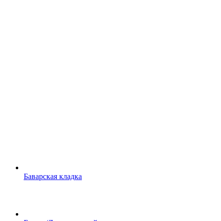
Баварская кладка