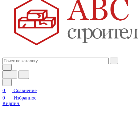
0
Сравнение
0
Избранное
Кирпич