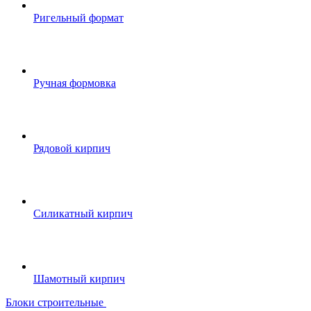
Ригельный формат
Ручная формовка
Рядовой кирпич
Силикатный кирпич
Шамотный кирпич
Блоки строительные