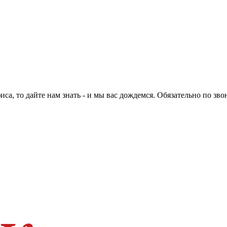
са, то дайте нам знать - и мы вас дождемся. Обязательно по зво