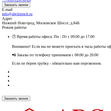
Заказать звонок
E-mail
info@abckirpich.ru
Адрес
Нижний Новгород, Московское Шоссе, д.84Б
Режим работы
🕐 Время работы офиса: Пн - Пт с 09:00 до 17:00
Внимание! Если вы не можете приехать в часы работы офи
📲 Заказы по телефону принимаем с 08:00 до 20:00
Если не берем трубку - обязательно вам перезвоним.
Заказать звонок