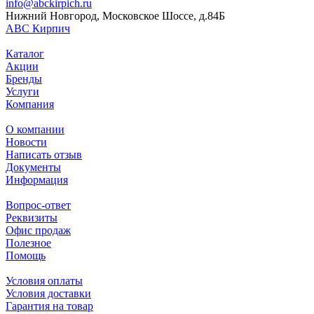
info@abckirpich.ru
Нижний Новгород, Московское Шоссе, д.84Б
АВС Кирпич
Каталог
Акции
Бренды
Услуги
Компания
О компании
Новости
Написать отзыв
Документы
Информация
Вопрос-ответ
Реквизиты
Офис продаж
Полезное
Помощь
Условия оплаты
Условия доставки
Гарантия на товар