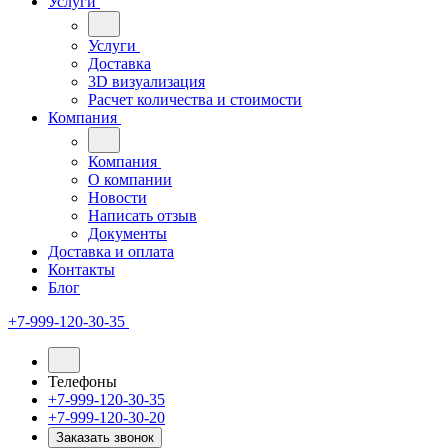
Услуги
Услуги
Доставка
3D визуализация
Расчет количества и стоимости
Компания
Компания
О компании
Новости
Написать отзыв
Документы
Доставка и оплата
Контакты
Блог
+7-999-120-30-35
Телефоны
+7-999-120-30-35
+7-999-120-30-20
Заказать звонок