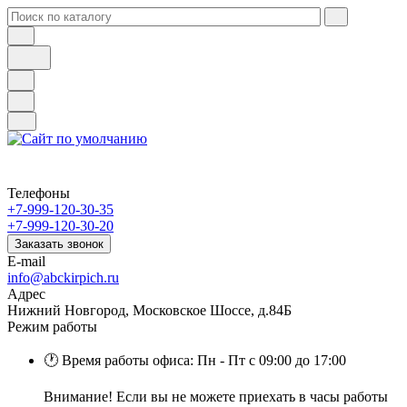
Телефоны
+7-999-120-30-35
+7-999-120-30-20
Заказать звонок
E-mail
info@abckirpich.ru
Адрес
Нижний Новгород, Московское Шоссе, д.84Б
Режим работы
🕐 Время работы офиса: Пн - Пт с 09:00 до 17:00
Внимание! Если вы не можете приехать в часы работы