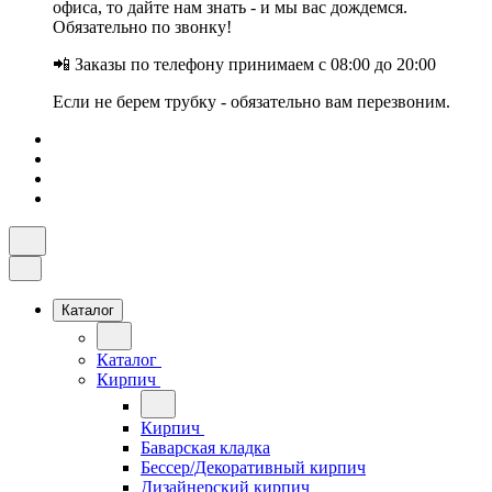
офиса, то дайте нам знать - и мы вас дождемся.
Обязательно по звонку!
📲 Заказы по телефону принимаем с 08:00 до 20:00
Если не берем трубку - обязательно вам перезвоним.
Каталог
Каталог
Кирпич
Кирпич
Баварская кладка
Бессер/Декоративный кирпич
Дизайнерский кирпич