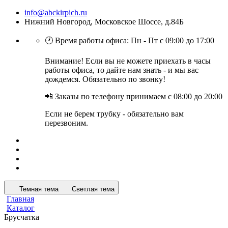
info@abckirpich.ru
Нижний Новгород, Московское Шоссе, д.84Б
🕐 Время работы офиса: Пн - Пт с 09:00 до 17:00
Внимание! Если вы не можете приехать в часы
работы офиса, то дайте нам знать - и мы вас
дождемся. Обязательно по звонку!
📲 Заказы по телефону принимаем с 08:00 до 20:00
Если не берем трубку - обязательно вам
перезвоним.
Темная тема
Светлая тема
Главная
Каталог
Брусчатка