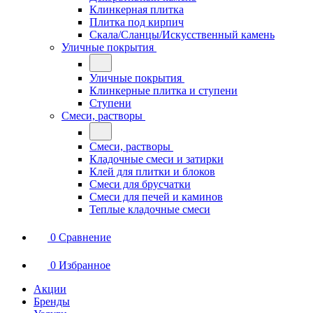
Клинкерная плитка
Плитка под кирпич
Скала/Сланцы/Искусственный камень
Уличные покрытия
Уличные покрытия
Клинкерные плитка и ступени
Ступени
Смеси, растворы
Смеси, растворы
Кладочные смеси и затирки
Клей для плитки и блоков
Смеси для брусчатки
Смеси для печей и каминов
Теплые кладочные смеси
0
Сравнение
0
Избранное
Акции
Бренды