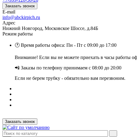
Заказать звонок
E-mail
info@abckirpich.ru
Адрес
Нижний Новгород, Московское Шоссе, д.84Б
Режим работы
🕐 Время работы офиса: Пн - Пт с 09:00 до 17:00
Внимание! Если вы не можете приехать в часы работы офи
📲 Заказы по телефону принимаем с 08:00 до 20:00
Если не берем трубку - обязательно вам перезвоним.
Заказать звонок