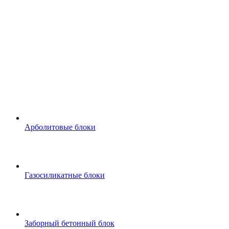
Арболитовые блоки
Газосиликатные блоки
Заборный бетонный блок