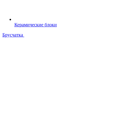
Керамические блоки
Брусчатка