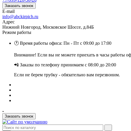
Заказать звонок
E-mail
info@abckirpich.ru
Адрес
Нижний Новгород, Московское Шоссе, д.84Б
Режим работы
🕐 Время работы офиса: Пн - Пт с 09:00 до 17:00
Внимание! Если вы не можете приехать в часы работы офи
📲 Заказы по телефону принимаем с 08:00 до 20:00
Если не берем трубку - обязательно вам перезвоним.
Заказать звонок