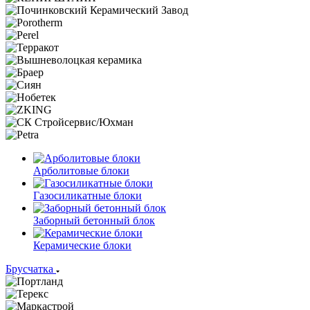
Арболитовые блоки
Газосиликатные блоки
Заборный бетонный блок
Керамические блоки
Брусчатка