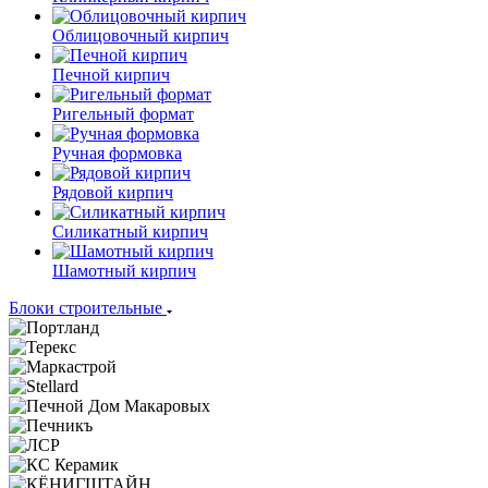
Облицовочный кирпич
Печной кирпич
Ригельный формат
Ручная формовка
Рядовой кирпич
Силикатный кирпич
Шамотный кирпич
Блоки строительные