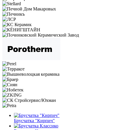
Брусчатка "Кирпич"