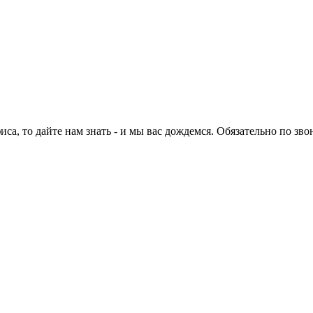
са, то дайте нам знать - и мы вас дождемся. Обязательно по зво