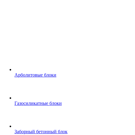
Арболитовые блоки
Газосиликатные блоки
Заборный бетонный блок