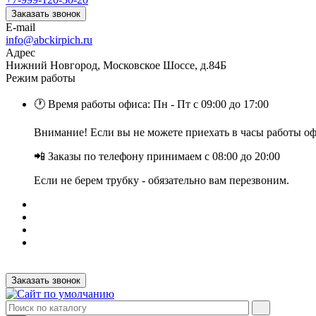
Заказать звонок
E-mail
info@abckirpich.ru
Адрес
Нижний Новгород, Московское Шоссе, д.84Б
Режим работы
🕐 Время работы офиса: Пн - Пт с 09:00 до 17:00
Внимание! Если вы не можете приехать в часы работы офи
📲 Заказы по телефону принимаем с 08:00 до 20:00
Если не берем трубку - обязательно вам перезвоним.
Заказать звонок