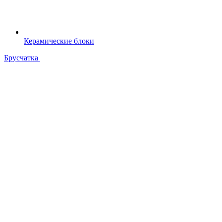
Керамические блоки
Брусчатка