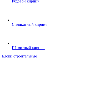
Рядовой кирпич
Силикатный кирпич
Шамотный кирпич
Блоки строительные