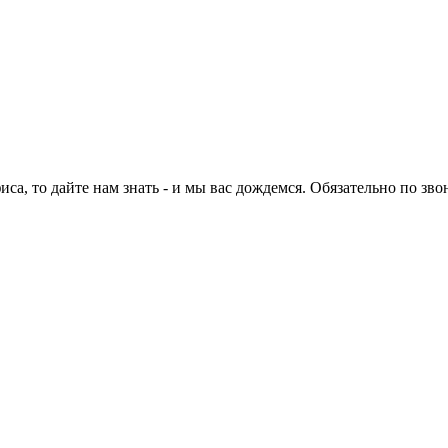
са, то дайте нам знать - и мы вас дождемся. Обязательно по зво