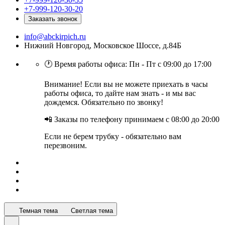
+7-999-120-30-20
Заказать звонок
info@abckirpich.ru
Нижний Новгород, Московское Шоссе, д.84Б
🕐 Время работы офиса: Пн - Пт с 09:00 до 17:00
Внимание! Если вы не можете приехать в часы
работы офиса, то дайте нам знать - и мы вас
дождемся. Обязательно по звонку!
📲 Заказы по телефону принимаем с 08:00 до 20:00
Если не берем трубку - обязательно вам
перезвоним.
Темная тема
Светлая тема