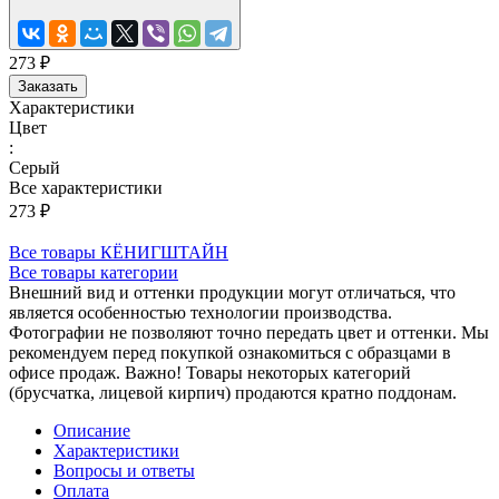
273 ₽
Заказать
Характеристики
Цвет
:
Серый
Все характеристики
273 ₽
Все товары КЁНИГШТАЙН
Все товары категории
Внешний вид и оттенки продукции могут отличаться, что
является особенностью технологии производства.
Фотографии не позволяют точно передать цвет и оттенки. Мы
рекомендуем перед покупкой ознакомиться с образцами в
офисе продаж. Важно! Товары некоторых категорий
(брусчатка, лицевой кирпич) продаются кратно поддонам.
Описание
Характеристики
Вопросы и ответы
Оплата