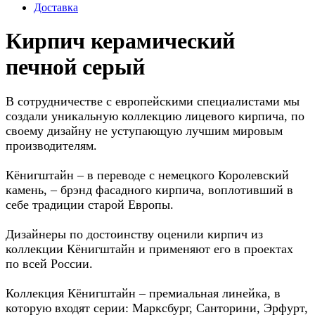
Доставка
Кирпич керамический
печной серый
В сотрудничестве с европейскими специалистами мы
создали уникальную коллекцию лицевого кирпича, по
своему дизайну не уступающую лучшим мировым
производителям.
Кёнигштайн – в переводе с немецкого Королевский
камень, – брэнд фасадного кирпича, воплотивший в
себе традиции старой Европы.
Дизайнеры по достоинству оценили кирпич из
коллекции Кёнигштайн и применяют его в проектах
по всей России.
Коллекция Кёнигштайн – премиальная линейка, в
которую входят серии: Марксбург, Санторини, Эрфурт,