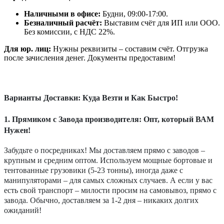
Наличными в офисе:
Будни, 09:00-17:00.
Безналичный расчёт:
Выставим счёт для ИП или ООО.
Без комиссии, с НДС 22%.
Для юр. лиц:
Нужны реквизиты – составим счёт. Отгрузка
после зачисления денег. Документы предоставим!
Варианты Доставки: Куда Везти и Как Быстро!
1. Прямиком с Завода производителя: Опт, который ВАМ
Нужен!
Забудьте о посредниках! Мы доставляем прямо с заводов –
крупным и средним оптом. Используем мощные бортовые и
тентованные грузовики (5-23 тонны), иногда даже с
манипуляторами – для самых сложных случаев. А если у вас
есть свой транспорт – милости просим на самовывоз, прямо с
завода. Обычно, доставляем за 1-2 дня – никаких долгих
ожиданий!