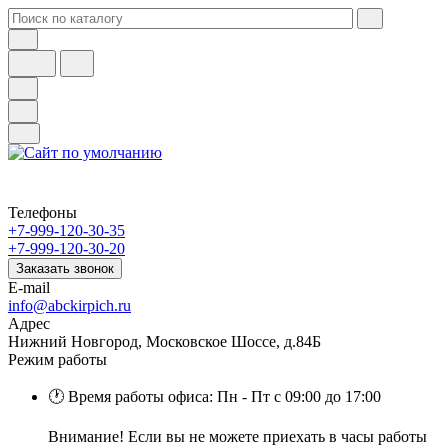
Телефоны
+7-999-120-30-35
+7-999-120-30-20
Заказать звонок
E-mail
info@abckirpich.ru
Адрес
Нижний Новгород, Московское Шоссе, д.84Б
Режим работы
🕐 Время работы офиса: Пн - Пт с 09:00 до 17:00
Внимание! Если вы не можете приехать в часы работы