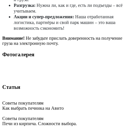
Разгрузка:
Нужна ли, как и где, есть ли подъезды – всё
учитываем.
Акции и супер-предложения:
Наша отработанная
логистика, партнёры и свой парк машин – это ваша
возможность сэкономить!
Внимание!
Не забудьте прислать доверенность на получение
груза на электронную почту.
Фотогалерея
Статьи
Советы покупателям
Как выбрать печника на Авито
Советы покупателям
Печи из кирпича. Сложности выбора.