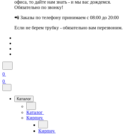
офиса, то дайте нам знать - и мы вас дождемся.
Обязательно по звонку!
📲 Заказы по телефону принимаем с 08:00 до 20:00
Если не берем трубку - обязательно вам перезвоним.
0
0
Каталог
Каталог
Кирпич
Кирпич