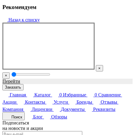
Рекомендуем
Назад к списку
×
×
Перейти
Заказать
Главная
Каталог
0
Избранные
0
Сравнение
Акции
Контакты
Услуги
Бренды
Отзывы
Компания
Лицензии
Документы
Реквизиты
Блог
Обзоры
Поиск
Подписаться
на новости и акции