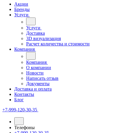
Акции
Бренды
Услуги
Услуги
Доставка
3D визуализация
Расчет количества и стоимости
Компания
Компания
О компании
Новости
Написать отзыв
Документы
Доставка и оплата
Контакты
Блог
+7-999-120-30-35
Телефоны
+7-999-120-30-35