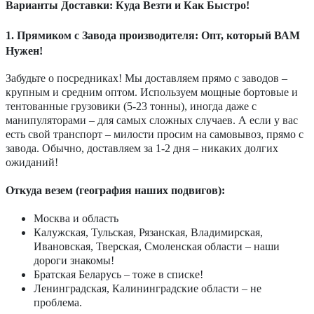
Варианты Доставки: Куда Везти и Как Быстро!
1. Прямиком с Завода производителя: Опт, который ВАМ
Нужен!
Забудьте о посредниках! Мы доставляем прямо с заводов –
крупным и средним оптом. Используем мощные бортовые и
тентованные грузовики (5-23 тонны), иногда даже с
манипуляторами – для самых сложных случаев. А если у вас
есть свой транспорт – милости просим на самовывоз, прямо с
завода. Обычно, доставляем за 1-2 дня – никаких долгих
ожиданий!
Откуда везем (география наших подвигов):
Москва и область
Калужская, Тульская, Рязанская, Владимирская,
Ивановская, Тверская, Смоленская области – наши
дороги знакомы!
Братская Беларусь – тоже в списке!
Ленинградская, Калининградские области – не
проблема.