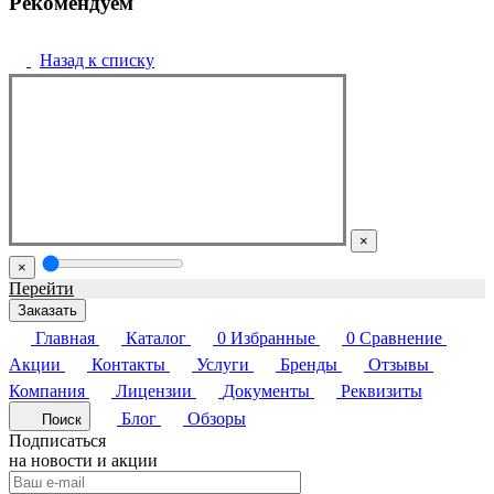
Рекомендуем
Назад к списку
×
×
Перейти
Заказать
Главная
Каталог
0
Избранные
0
Сравнение
Акции
Контакты
Услуги
Бренды
Отзывы
Компания
Лицензии
Документы
Реквизиты
Блог
Обзоры
Поиск
Подписаться
на новости и акции