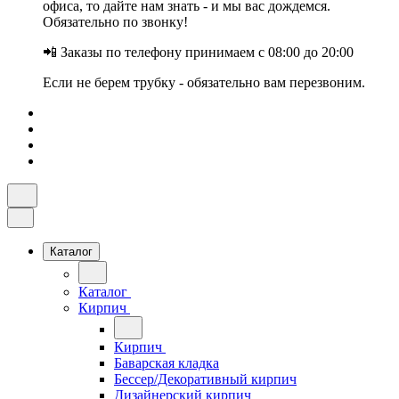
офиса, то дайте нам знать - и мы вас дождемся.
Обязательно по звонку!
📲 Заказы по телефону принимаем с 08:00 до 20:00
Если не берем трубку - обязательно вам перезвоним.
Каталог
Каталог
Кирпич
Кирпич
Баварская кладка
Бессер/Декоративный кирпич
Дизайнерский кирпич