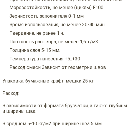
Морозостойкость, не менее (циклы) F100
Зернистость заполнителя 0-1 мм
Время использования, не менее 30-40 мин
Твердение, не ранее 1 ч.
Плотность раствора, не менее 1,6 т/м3
Толщина слоя 5-15 мм.
Температура нанесения +5..+30
Расход смеси Зависит от геометрии швов
Упаковка: бумажные крафт-мешки 25 кг
Расход:
В зависимости от формата брусчатки, а также глубины
и ширины шва.
В среднем 5-10 кг/м2 при ширине шва 5 мм.