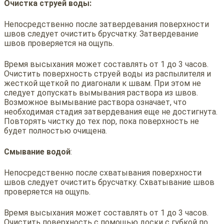
Очистка струей воды:
Непосредственно после затвердевания поверхности
швов следует очистить брусчатку. Затвердевание
швов проверяется на ощупь.
Время высыхания может составлять от 1 до 3 часов.
Очистить поверхность струей воды из распылителя и
жесткой щеткой по диагонали к швам. При этом не
следует допускать вымывания раствора из швов.
Возможное вымывание раствора означает, что
необходимая стадия затвердевания еще не достигнута.
Повторять чистку до тех пор, пока поверхность не
будет полностью очищена.
Смывание водой
:
Непосредственно после схватывания поверхности
швов следует очистить брусчатку. Схватывание швов
проверяется на ощупь.
Время высыхания может составлять от 1 до 3 часов.
Очистить поверхность с помощью доски с губкой по