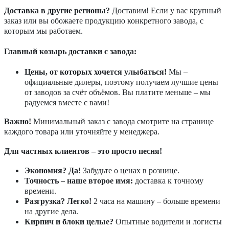
Доставка в другие регионы?
Доставим! Если у вас крупный
заказ или вы обожаете продукцию конкретного завода, с
которым мы работаем.
Главный козырь доставки с завода:
Цены, от которых хочется улыбаться!
Мы –
официальные дилеры, поэтому получаем лучшие цены
от заводов за счёт объёмов. Вы платите меньше – мы
радуемся вместе с вами!
Важно!
Минимальный заказ с завода смотрите на странице
каждого товара или уточняйте у менеджера.
Для частных клиентов – это просто песня!
Экономия? Да!
Забудьте о ценах в рознице.
Точность – наше второе имя:
доставка к точному
времени.
Разгрузка? Легко!
2 часа на машину – больше времени
на другие дела.
Кирпич и блоки целые?
Опытные водители и логисты