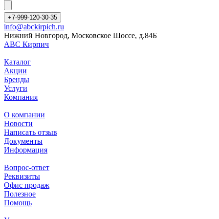
+7-999-120-30-35
info@abckirpich.ru
Нижний Новгород, Московское Шоссе, д.84Б
АВС Кирпич
Каталог
Акции
Бренды
Услуги
Компания
О компании
Новости
Написать отзыв
Документы
Информация
Вопрос-ответ
Реквизиты
Офис продаж
Полезное
Помощь