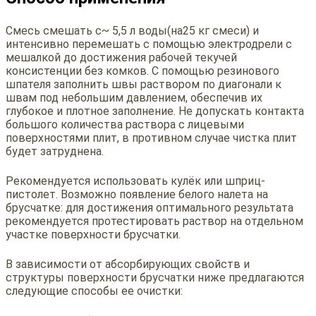
Смесь смешать с~ 5,5 л воды(на25 кг смеси) и
интенсивно перемешать с помощью электродрели с
мешалкой до достижения рабочей текучей
консистенции без комков. С помощью резинового
шпателя заполнить швы раствором по диагонали к
швам под небольшим давлением, обеспечив их
глубокое и плотное заполнение. Не допускать контакта
большого количества раствора с лицевыми
поверхностями плит, в противном случае чистка плит
будет затруднена.
Рекомендуется использовать кулёк или шприц-
пистолет. Возможно появление белого налета на
брусчатке: для достижения оптимального результата
рекомендуется протестировать раствор на отдельном
участке поверхности брусчатки.
В зависимости от абсорбирующих свойств и
структуры поверхности брусчатки ниже предлагаются
следующие способы ее очистки: