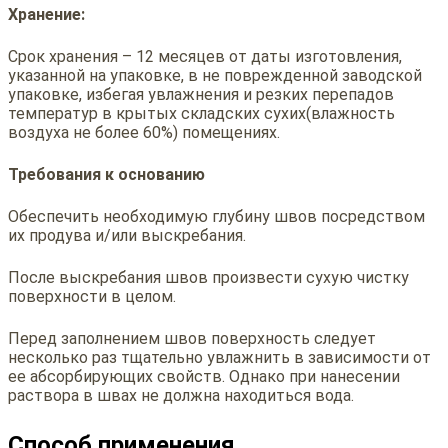
Хранение:
Срок хранения – 12 месяцев от даты изготовления,
указанной на упаковке, в не поврежденной заводской
упаковке, избегая увлажнения и резких перепадов
температур в крытых складских сухих(влажность
воздуха не более 60%) помещениях.
Требования к основанию
Обеспечить необходимую глубину швов посредством
их продува и/или выскребания.
После выскребания швов произвести сухую чистку
поверхности в целом.
Перед заполнением швов поверхность следует
несколько раз тщательно увлажнить в зависимости от
ее абсорбирующих свойств. Однако при нанесении
раствора в швах не должна находиться вода.
Способ применения