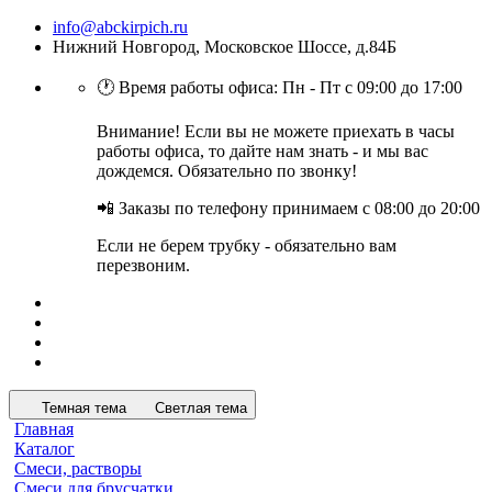
info@abckirpich.ru
Нижний Новгород, Московское Шоссе, д.84Б
🕐 Время работы офиса: Пн - Пт с 09:00 до 17:00
Внимание! Если вы не можете приехать в часы
работы офиса, то дайте нам знать - и мы вас
дождемся. Обязательно по звонку!
📲 Заказы по телефону принимаем с 08:00 до 20:00
Если не берем трубку - обязательно вам
перезвоним.
Темная тема
Светлая тема
Главная
Каталог
Смеси, растворы
Смеси для брусчатки