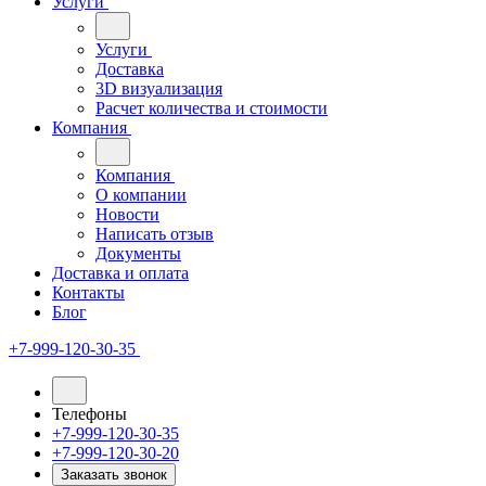
Услуги
Услуги
Доставка
3D визуализация
Расчет количества и стоимости
Компания
Компания
О компании
Новости
Написать отзыв
Документы
Доставка и оплата
Контакты
Блог
+7-999-120-30-35
Телефоны
+7-999-120-30-35
+7-999-120-30-20
Заказать звонок