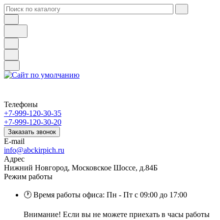
Телефоны
+7-999-120-30-35
+7-999-120-30-20
Заказать звонок
E-mail
info@abckirpich.ru
Адрес
Нижний Новгород, Московское Шоссе, д.84Б
Режим работы
🕐 Время работы офиса: Пн - Пт с 09:00 до 17:00
Внимание! Если вы не можете приехать в часы работы