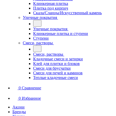
Клинкерная плитка
Плитка под кирпич
Скала/Сланцы/Искусственный камень
Уличные покрытия
Уличные покрытия
Клинкерные плитка и ступени
Ступени
Смеси, растворы
Смеси, растворы
Кладочные смеси и затирки
Клей для плитки и блоков
Смеси для брусчатки
Смеси для печей и каминов
Теплые кладочные смеси
0
Сравнение
0
Избранное
Акции
Бренды