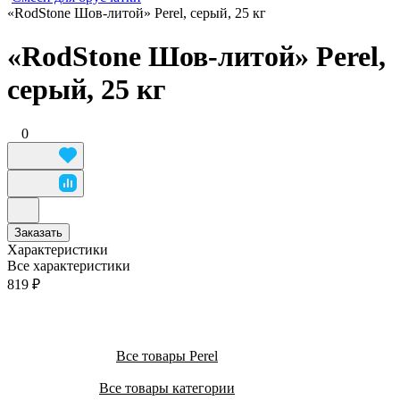
«RodStone Шов-литой» Perel, серый, 25 кг
«RodStone Шов-литой» Perel,
серый, 25 кг
0
Заказать
Характеристики
Все характеристики
819 ₽
Все товары Perel
Все товары категории