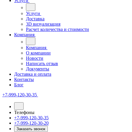
Услуги
Услуги
Доставка
3D визуализация
Расчет количества и стоимости
Компания
Компания
О компании
Новости
Написать отзыв
Документы
Доставка и оплата
Контакты
Блог
+7-999-120-30-35
Телефоны
+7-999-120-30-35
+7-999-120-30-20
Заказать звонок