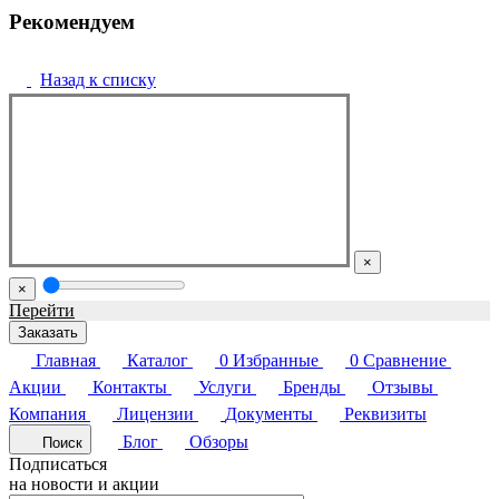
Рекомендуем
Назад к списку
×
×
Перейти
Заказать
Главная
Каталог
0
Избранные
0
Сравнение
Акции
Контакты
Услуги
Бренды
Отзывы
Компания
Лицензии
Документы
Реквизиты
Блог
Обзоры
Поиск
Подписаться
на новости и акции