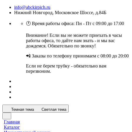
info@abckirpich.ru
Нижний Новгород, Московское Шоссе, д.84Б
🕐 Время работы офиса: Пн - Пт с 09:00 до 17:00
Внимание! Если вы не можете приехать в часы
работы офиса, то дайте нам знать - и мы вас
дождемся. Обязательно по звонку!
📲 Заказы по телефону принимаем с 08:00 до 20:00
Если не берем трубку - обязательно вам
перезвоним.
Темная тема
Светлая тема
Главная
Каталог