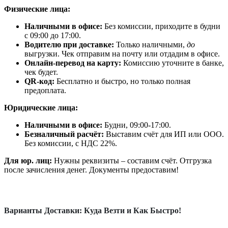
Физические лица:
Наличными в офисе:
Без комиссии, приходите в будни
с 09:00 до 17:00.
Водителю при доставке:
Только наличными,
до
выгрузки. Чек отправим на почту или отдадим в офисе.
Онлайн-перевод на карту:
Комиссию уточните в банке,
чек будет.
QR-код:
Бесплатно и быстро, но только полная
предоплата.
Юридические лица:
Наличными в офисе:
Будни, 09:00-17:00.
Безналичный расчёт:
Выставим счёт для ИП или ООО.
Без комиссии, с НДС 22%.
Для юр. лиц:
Нужны реквизиты – составим счёт. Отгрузка
после зачисления денег. Документы предоставим!
Варианты Доставки: Куда Везти и Как Быстро!