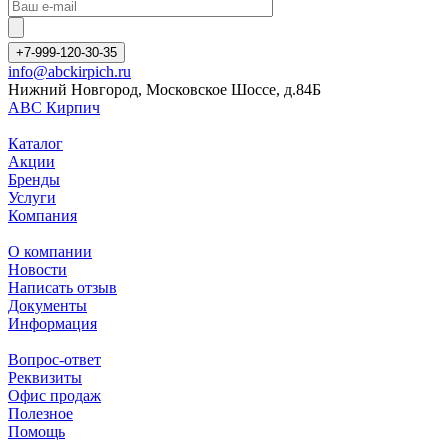
+7-999-120-30-35
info@abckirpich.ru
Нижний Новгород, Московское Шоссе, д.84Б
АВС Кирпич
Каталог
Акции
Бренды
Услуги
Компания
О компании
Новости
Написать отзыв
Документы
Информация
Вопрос-ответ
Реквизиты
Офис продаж
Полезное
Помощь