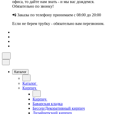
офиса, то дайте нам знать - и мы вас дождемся.
Обязательно по звонку!
📲 Заказы по телефону принимаем с 08:00 до 20:00
Если не берем трубку - обязательно вам перезвоним.
Каталог
Каталог
Кирпич
Кирпич
Баварская кладка
Бессер/Декоративный кирпич
Дизайнерский кирпич