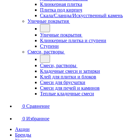
Клинкерная плитка
Плитка под кирпич
Скала/Сланцы/Искусственный камень
Уличные покрытия
Уличные покрытия
Клинкерные плитка и ступени
Ступени
Смеси, растворы
Смеси, растворы
Кладочные смеси и затирки
Клей для плитки и блоков
Смеси для брусчатки
Смеси для печей и каминов
Теплые кладочные смеси
0
Сравнение
0
Избранное
Акции
Бренды