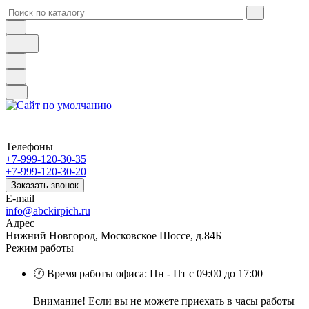
Телефоны
+7-999-120-30-35
+7-999-120-30-20
Заказать звонок
E-mail
info@abckirpich.ru
Адрес
Нижний Новгород, Московское Шоссе, д.84Б
Режим работы
🕐 Время работы офиса: Пн - Пт с 09:00 до 17:00
Внимание! Если вы не можете приехать в часы работы