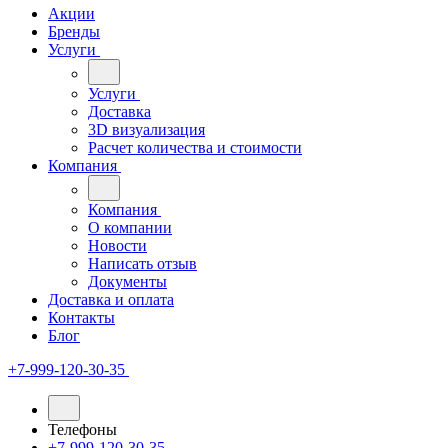
Акции
Бренды
Услуги
Услуги
Доставка
3D визуализация
Расчет количества и стоимости
Компания
Компания
О компании
Новости
Написать отзыв
Документы
Доставка и оплата
Контакты
Блог
+7-999-120-30-35
Телефоны
+7-999-120-30-35