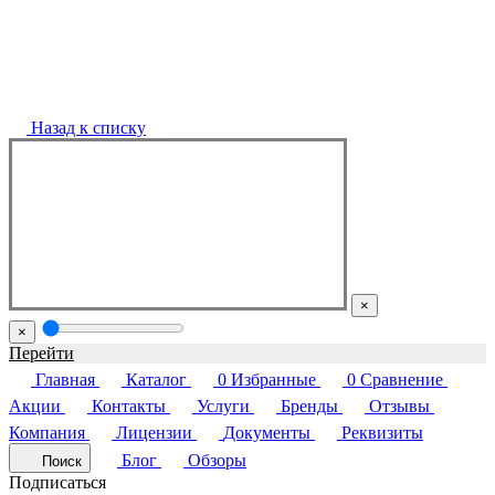
Назад к списку
×
×
Перейти
Главная
Каталог
0
Избранные
0
Сравнение
Акции
Контакты
Услуги
Бренды
Отзывы
Компания
Лицензии
Документы
Реквизиты
Блог
Обзоры
Поиск
Подписаться