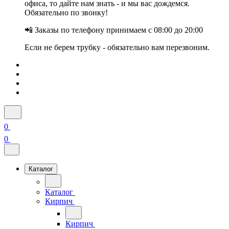
офиса, то дайте нам знать - и мы вас дождемся.
Обязательно по звонку!
📲 Заказы по телефону принимаем с 08:00 до 20:00
Если не берем трубку - обязательно вам перезвоним.
0
0
Каталог
Каталог
Кирпич
Кирпич