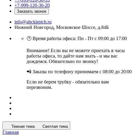
+7-999-120-30-20
Заказать звонок
info@abckirpich.ru
Нижний Новгород, Московское Шоссе, д.84Б
🕐 Время работы офиса: Пн - Пт с 09:00 до 17:00
Внимание! Если вы не можете приехать в часы
работы офиса, то дайте нам знать - и мы вас
дождемся. Обязательно по звонку!
📲 Заказы по телефону принимаем с 08:00 до 20:00
Если не берем трубку - обязательно вам
перезвоним.
Темная тема
Светлая тема
Главная