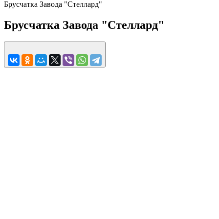
Брусчатка Завода "Стеллард"
Брусчатка Завода "Стеллард"