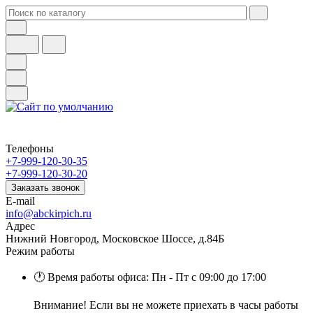
Телефоны
+7-999-120-30-35
+7-999-120-30-20
Заказать звонок
E-mail
info@abckirpich.ru
Адрес
Нижний Новгород, Московское Шоссе, д.84Б
Режим работы
🕐 Время работы офиса: Пн - Пт с 09:00 до 17:00
Внимание! Если вы не можете приехать в часы работы