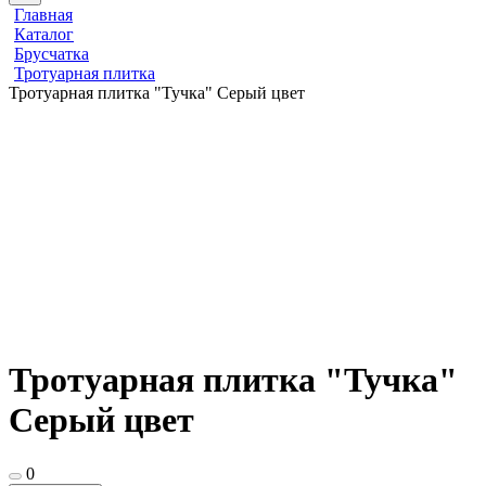
Главная
Каталог
Брусчатка
Тротуарная плитка
Тротуарная плитка "Тучка" Серый цвет
Тротуарная плитка "Тучка"
Серый цвет
0