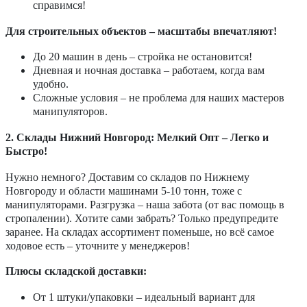
справимся!
Для строительных объектов – масштабы впечатляют!
До 20 машин в день – стройка не остановится!
Дневная и ночная доставка – работаем, когда вам
удобно.
Сложные условия – не проблема для наших мастеров
манипуляторов.
2. Склады Нижний Новгород: Мелкий Опт – Легко и
Быстро!
Нужно немного? Доставим со складов по Нижнему
Новгороду и области машинами 5-10 тонн, тоже с
манипуляторами. Разгрузка – наша забота (от вас помощь в
стропалении). Хотите сами забрать? Только предупредите
заранее. На складах ассортимент поменьше, но всё самое
ходовое есть – уточните у менеджеров!
Плюсы складской доставки:
От 1 штуки/упаковки – идеальный вариант для