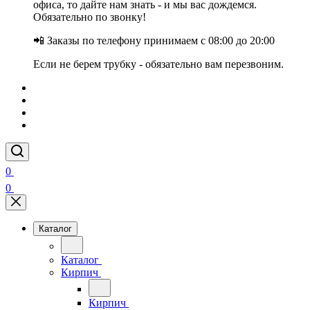
офиса, то дайте нам знать - и мы вас дождемся.
Обязательно по звонку!
📲 Заказы по телефону принимаем с 08:00 до 20:00
Если не берем трубку - обязательно вам перезвоним.
0
0
Каталог
Каталог
Кирпич
Кирпич