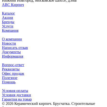
Нижний Новгород, Московское Шоссе, д.84Б
АВС Кирпич
Каталог
Акции
Бренды
Услуги
Компания
О компании
Новости
Написать отзыв
Документы
Информация
Вопрос-ответ
Реквизиты
Офис продаж
Полезное
Помощь
Условия оплаты
Условия доставки
Гарантия на товар
© 2026 Керамический кирпич. Брусчатка. Строительные