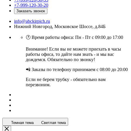
+7-999-120-30-20
Заказать звонок
info@abckirpich.ru
Нижний Новгород, Московское Шоссе, д.84Б
🕐 Время работы офиса: Пн - Пт с 09:00 до 17:00
Внимание! Если вы не можете приехать в часы
работы офиса, то дайте нам знать - и мы вас
дождемся. Обязательно по звонку!
📲 Заказы по телефону принимаем с 08:00 до 20:00
Если не берем трубку - обязательно вам
перезвоним.
Темная тема
Светлая тема