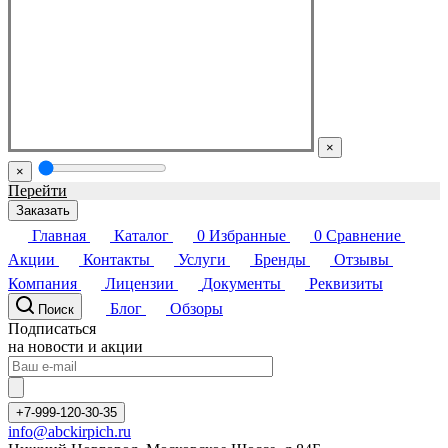
×
×
Перейти
Заказать
Главная
Каталог
0
Избранные
0
Сравнение
Акции
Контакты
Услуги
Бренды
Отзывы
Компания
Лицензии
Документы
Реквизиты
Блог
Обзоры
Поиск
Подписаться
на новости и акции
+7-999-120-30-35
info@abckirpich.ru