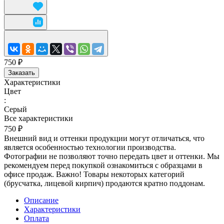
750 ₽
Заказать
Характеристики
Цвет
:
Серый
Все характеристики
750 ₽
Внешний вид и оттенки продукции могут отличаться, что
является особенностью технологии производства.
Фотографии не позволяют точно передать цвет и оттенки. Мы
рекомендуем перед покупкой ознакомиться с образцами в
офисе продаж. Важно! Товары некоторых категорий
(брусчатка, лицевой кирпич) продаются кратно поддонам.
Описание
Характеристики
Оплата