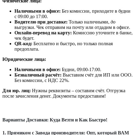
Физические лица:
Наличными в офисе:
Без комиссии, приходите в будни
с 09:00 до 17:00.
Водителю при доставке:
Только наличными,
до
выгрузки. Чек отправим на почту или отдадим в офисе.
Онлайн-перевод на карту:
Комиссию уточните в банке,
чек будет.
QR-код:
Бесплатно и быстро, но только полная
предоплата.
Юридические лица:
Наличными в офисе:
Будни, 09:00-17:00.
Безналичный расчёт:
Выставим счёт для ИП или ООО.
Без комиссии, с НДС 22%.
Для юр. лиц:
Нужны реквизиты – составим счёт. Отгрузка
после зачисления денег. Документы предоставим!
Варианты Доставки: Куда Везти и Как Быстро!
1. Прямиком с Завода производителя: Опт, который ВАМ