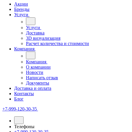
Акции
Бренды
Услуги
Услуги
Доставка
3D визуализация
Расчет количества и стоимости
Компания
Компания
О компании
Новости
Написать отзыв
Документы
Доставка и оплата
Контакты
Блог
+7-999-120-30-35
Телефоны
+7-999-120-30-35