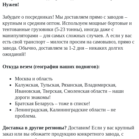
Нужен!
Забудьте о посредниках! Мы доставляем прямо с заводов –
крупным и средним оптом. Используем мощные бортовые и
тентованные грузовики (5-23 тонны), иногда даже с
манипуляторами – для самых сложных случаев. А если у вас
есть свой транспорт – милости просим на самовывоз, прямо с
завода. Обычно, доставляем за 1-2 дня – никаких долгих
ожиданий!
Откуда везем (география наших подвигов):
Москва и область
Калужская, Тульская, Рязанская, Владимирская,
Ивановская, Тверская, Смоленская области – наши
дороги знакомы!
Братская Беларусь – тоже в списке!
Ленинградская, Калининградские области – не
проблема.
Доставка в другие регионы?
Доставим! Если у вас крупный
заказ или вы обожаете продукцию конкретного завода, с