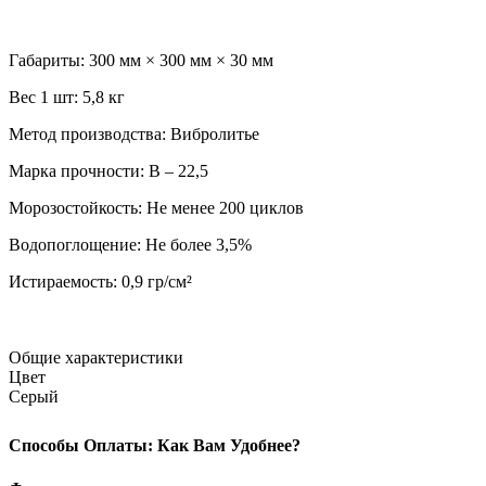
Габариты: 300 мм × 300 мм × 30 мм
Вес 1 шт: 5,8 кг
Метод производства: Вибролитье
Марка прочности: В – 22,5
Морозостойкость: Не менее 200 циклов
Водопоглощение: Не более 3,5%
Истираемость: 0,9 гр/см²
Общие характеристики
Цвет
Серый
Способы Оплаты: Как Вам Удобнее?