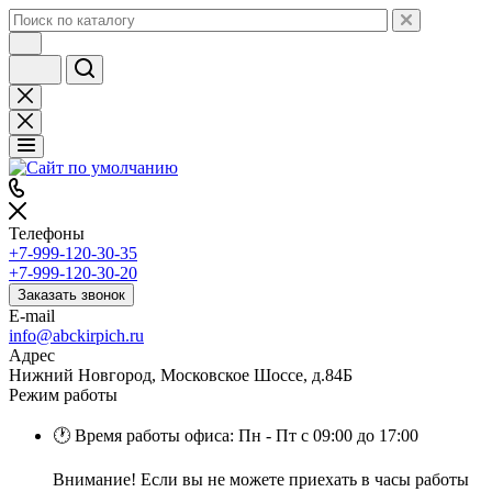
Телефоны
+7-999-120-30-35
+7-999-120-30-20
Заказать звонок
E-mail
info@abckirpich.ru
Адрес
Нижний Новгород, Московское Шоссе, д.84Б
Режим работы
🕐 Время работы офиса: Пн - Пт с 09:00 до 17:00
Внимание! Если вы не можете приехать в часы работы