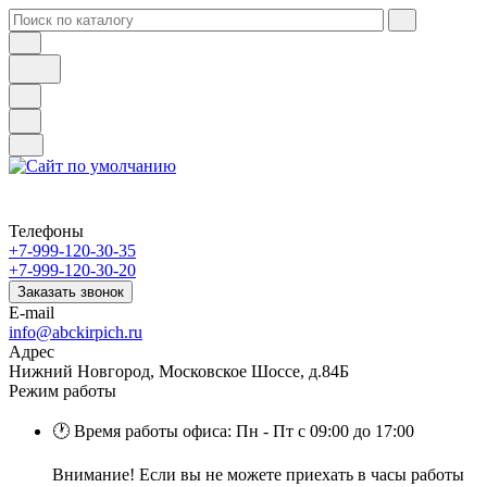
Телефоны
+7-999-120-30-35
+7-999-120-30-20
Заказать звонок
E-mail
info@abckirpich.ru
Адрес
Нижний Новгород, Московское Шоссе, д.84Б
Режим работы
🕐 Время работы офиса: Пн - Пт с 09:00 до 17:00
Внимание! Если вы не можете приехать в часы работы