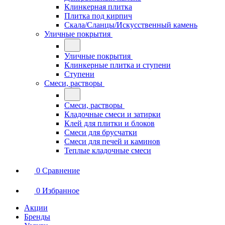
Клинкерная плитка
Плитка под кирпич
Скала/Сланцы/Искусственный камень
Уличные покрытия
Уличные покрытия
Клинкерные плитка и ступени
Ступени
Смеси, растворы
Смеси, растворы
Кладочные смеси и затирки
Клей для плитки и блоков
Смеси для брусчатки
Смеси для печей и каминов
Теплые кладочные смеси
0
Сравнение
0
Избранное
Акции
Бренды