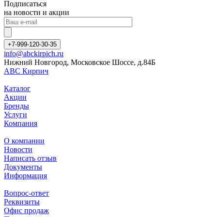
Подписаться
на новости и акции
+7-999-120-30-35
info@abckirpich.ru
Нижний Новгород, Московское Шоссе, д.84Б
АВС Кирпич
Каталог
Акции
Бренды
Услуги
Компания
О компании
Новости
Написать отзыв
Документы
Информация
Вопрос-ответ
Реквизиты
Офис продаж