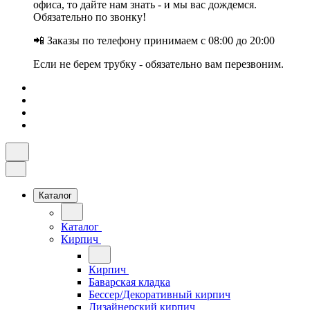
офиса, то дайте нам знать - и мы вас дождемся.
Обязательно по звонку!
📲 Заказы по телефону принимаем с 08:00 до 20:00
Если не берем трубку - обязательно вам перезвоним.
Каталог
Каталог
Кирпич
Кирпич
Баварская кладка
Бессер/Декоративный кирпич
Дизайнерский кирпич