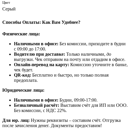
Цвет
Серый
Способы Оплаты: Как Вам Удобнее?
Физические лица:
Наличными в офисе:
Без комиссии, приходите в будни
с 09:00 до 17:00.
Водителю при доставке:
Только наличными,
до
выгрузки. Чек отправим на почту или отдадим в офисе.
Онлайн-перевод на карту:
Комиссию уточните в банке,
чек будет.
QR-код:
Бесплатно и быстро, но только полная
предоплата.
Юридические лица:
Наличными в офисе:
Будни, 09:00-17:00.
Безналичный расчёт:
Выставим счёт для ИП или ООО.
Без комиссии, с НДС 22%.
Для юр. лиц:
Нужны реквизиты – составим счёт. Отгрузка
после зачисления денег. Документы предоставим!