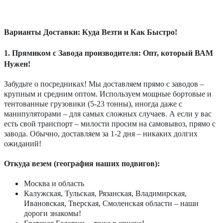
Варианты Доставки: Куда Везти и Как Быстро!
1. Прямиком с Завода производителя: Опт, который ВАМ
Нужен!
Забудьте о посредниках! Мы доставляем прямо с заводов –
крупным и средним оптом. Используем мощные бортовые и
тентованные грузовики (5-23 тонны), иногда даже с
манипуляторами – для самых сложных случаев. А если у вас
есть свой транспорт – милости просим на самовывоз, прямо с
завода. Обычно, доставляем за 1-2 дня – никаких долгих
ожиданий!
Откуда везем (география наших подвигов):
Москва и область
Калужская, Тульская, Рязанская, Владимирская,
Ивановская, Тверская, Смоленская области – наши
дороги знакомы!