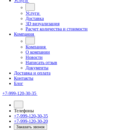
Услуги
Услуги
Доставка
3D визуализация
Расчет количества и стоимости
Компания
Компания
О компании
Новости
Написать отзыв
Документы
Доставка и оплата
Контакты
Блог
+7-999-120-30-35
Телефоны
+7-999-120-30-35
+7-999-120-30-20
Заказать звонок