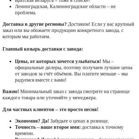
Братская Беларусь – тоже в списке!
Ленинградская, Калининградские области – не
проблема.
Доставка в другие регионы?
Доставим! Если у вас крупный
заказ или вы обожаете продукцию конкретного завода, с
которым мы работаем.
Главный козырь доставки с завода:
Цены, от которых хочется улыбаться!
Мы –
официальные дилеры, поэтому получаем лучшие цены
от заводов за счёт объёмов. Вы платите меньше – мы
радуемся вместе с вами!
Важно!
Минимальный заказ с завода смотрите на странице
каждого товара или уточняйте у менеджера.
Для частных клиентов – это просто песня!
Экономия? Да!
Забудьте о ценах в рознице.
Точность – наше второе имя:
доставка к точному
времени.