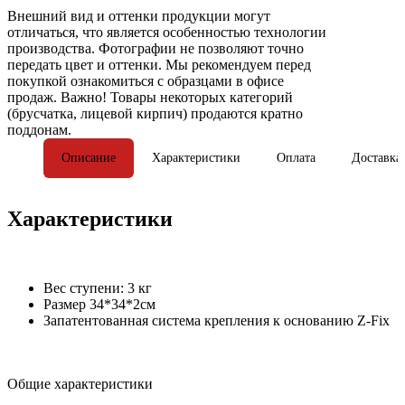
Внешний вид и оттенки продукции могут
отличаться, что является особенностью технологии
производства. Фотографии не позволяют точно
передать цвет и оттенки. Мы рекомендуем перед
покупкой ознакомиться с образцами в офисе
продаж. Важно! Товары некоторых категорий
(брусчатка, лицевой кирпич) продаются кратно
поддонам.
Описание
Характеристики
Оплата
Доставка
Характеристики
Вес ступени: 3 кг
Размер 34*34*2см
Запатентованная система крепления к основанию Z-Fix
Общие характеристики