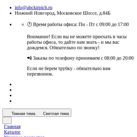
info@abckirpich.ru
Нижний Новгород, Московское Шоссе, д.84Б
🕐 Время работы офиса: Пн - Пт с 09:00 до 17:00
Внимание! Если вы не можете приехать в часы
работы офиса, то дайте нам знать - и мы вас
дождемся. Обязательно по звонку!
📲 Заказы по телефону принимаем с 08:00 до 20:00
Если не берем трубку - обязательно вам
перезвоним.
Темная тема
Светлая тема
Главная
Каталог