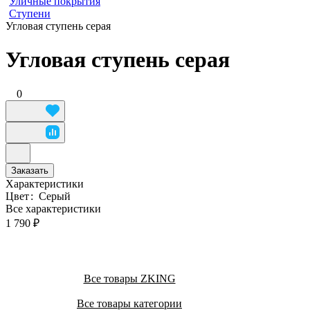
Уличные покрытия
Ступени
Угловая ступень серая
Угловая ступень серая
0
Заказать
Характеристики
Цвет
:
Серый
Все характеристики
1 790 ₽
Все товары ZKING
Все товары категории